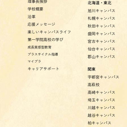
理事長挨拶
北海道・東北
学校概要
旭川キャンパス
沿革
札幌キャンパス
応援メッセージ
秋田キャンパス
楽しいキャンパスライフ
盛岡キャンパス
第一学院高校の学び
宮古キャンパス
成長実感型教育
仙台キャンパス
プラスサイクル指導
郡山キャンパス
マイプラ
キャリアサポート
関東
宇都宮キャンパス
高萩校
高崎キャンパス
埼玉キャンパス
川越キャンパス
越谷キャンパス
柏キャンパス