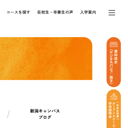
コースを探す
在校生・卒業生の声
入学案内
新潟キャンパス
ブログ