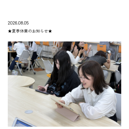
2026.08.05
★夏季休業のお知らせ★