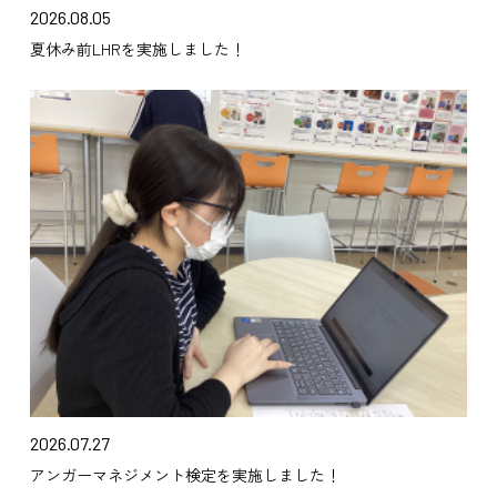
2026.08.05
夏休み前LHRを実施しました！
2026.07.27
アンガーマネジメント検定を実施しました！