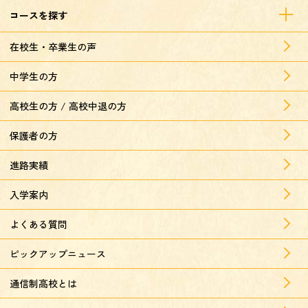
コースを探す
在校生・卒業生の声
中学生の方
高校生の方 / 高校中退の方
保護者の方
進路実績
入学案内
よくある質問
ピックアップニュース
通信制高校とは