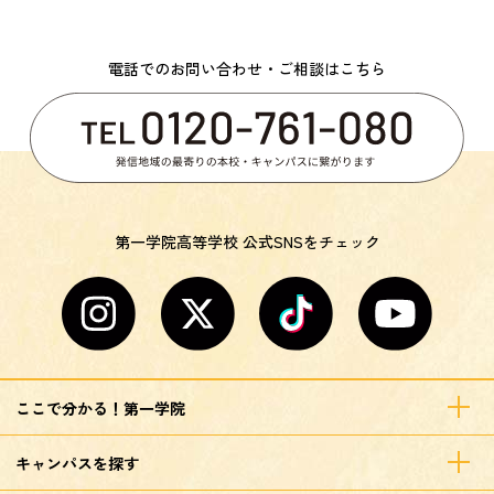
電話でのお問い合わせ・ご相談はこちら
第一学院高等学校 公式SNSをチェック
ここで分かる！第一学院
キャンパスを探す