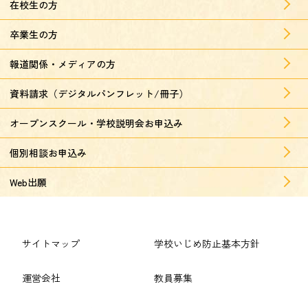
在校生の方
卒業生の方
報道関係・メディアの方
資料請求（デジタルパンフレット/冊子）
オープンスクール・学校説明会お申込み
個別相談お申込み
Web出願
サイトマップ
学校いじめ防止基本方針
運営会社
教員募集