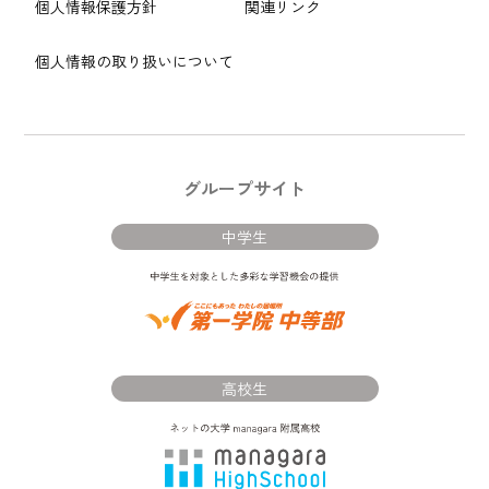
個人情報保護方針
関連リンク
個人情報の取り扱いについて
グループサイト
中学生
高校生