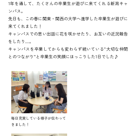
1年を通して、たくさんの卒業生が遊びに来てくれる新潟キャ
ンパス。
先日も、この春に関東・関西の大学へ進学した卒業生が遊びに
来てくれました！
キャンパスでの思い出話に花を咲かせたり、お互いの近況報告
をしたり…。
キャンパスを卒業してからも変わらず続いている”大切な仲間
とのつながり”と卒業生の笑顔にほっこりした1日でした♪
毎日充実している様子が伝わって
きました！