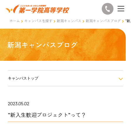
ホーム
キャンパスを探す
新潟キャンパス
新潟キャンパスブログ
”
新潟キャンパスブログ
キャンパストップ
2023.05.02
”新入生歓迎プロジェクト”って？