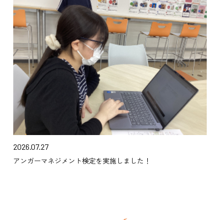
2026.07.27
アンガーマネジメント検定を実施しました！