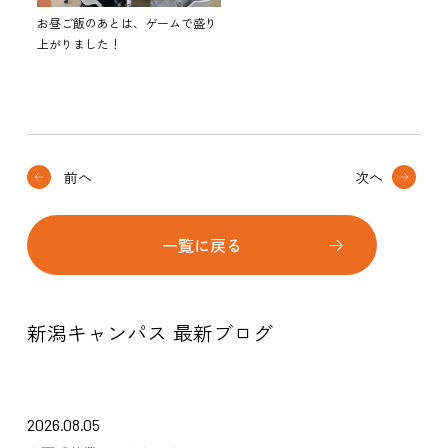
お昼ご飯のあとは、ゲームで盛り
上がりました！
前へ
次へ
一覧に戻る
新潟キャンパス 最新ブログ
2026.08.05