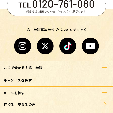
第一学院高等学校 公式SNSをチェック
ここで分かる！第一学院
キャンパスを探す
コースを探す
在校生・卒業生の声