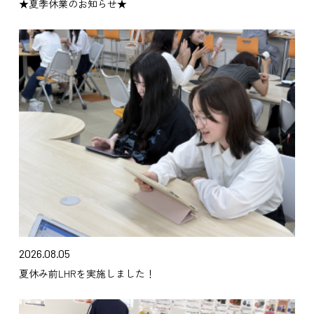
★夏季休業のお知らせ★
2026.08.05
夏休み前LHRを実施しました！