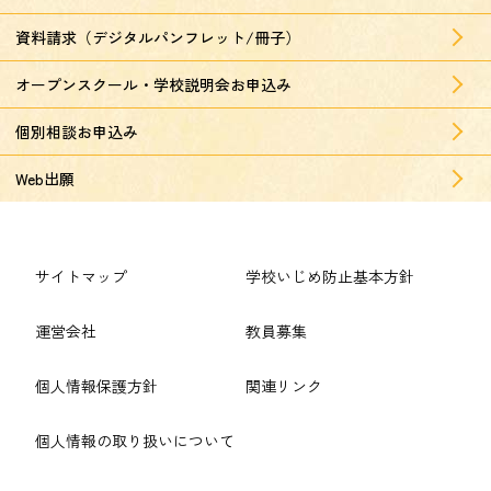
資料請求（デジタルパンフレット/冊子）
オープンスクール・学校説明会お申込み
個別相談お申込み
Web出願
サイトマップ
学校いじめ防止基本方針
運営会社
教員募集
個人情報保護方針
関連リンク
個人情報の取り扱いについて