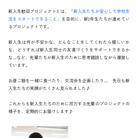
新入生歓迎プロジェクトとは、
「新入生たちが安心して学校生
活をスタートできること」
を目的に、新2年生たちが進めてい
るプロジェクトです。
新入生は何が不安かな、どんなことをしてくれたら嬉しいか
な、どうすれば新入生同士の友達づくりをサポートできるか
な…など、先輩たちが新入生のために思考錯誤しながら運営し
ています。
お昼ご飯を一緒に食べたり、交流会を企画したり… 先日も新
入生たちの笑顔がたくさん見られました♪
これからも新入生たちのために尽力する先輩のプロジェクトの
様子を、定期的にお届けします♪