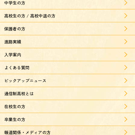
中学生の方
高校生の方 / 高校中退の方
保護者の方
進路実績
入学案内
よくある質問
ピックアップニュース
通信制高校とは
在校生の方
卒業生の方
報道関係・メディアの方