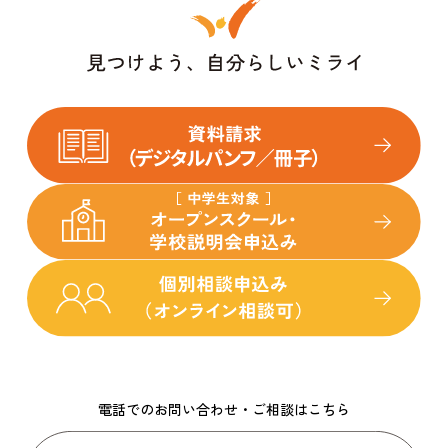
電話でのお問い合わせ・ご相談はこちら