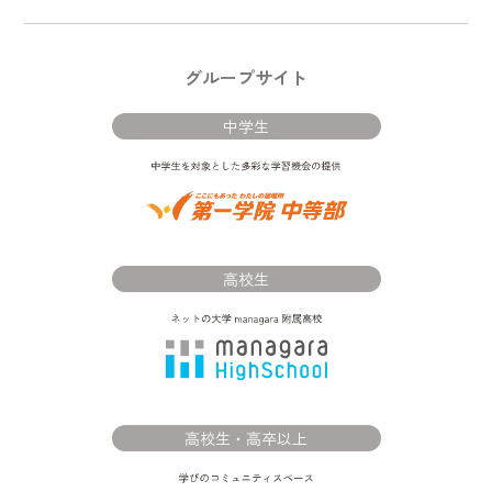
グループサイト
中学生
高校生
高校生・高卒以上