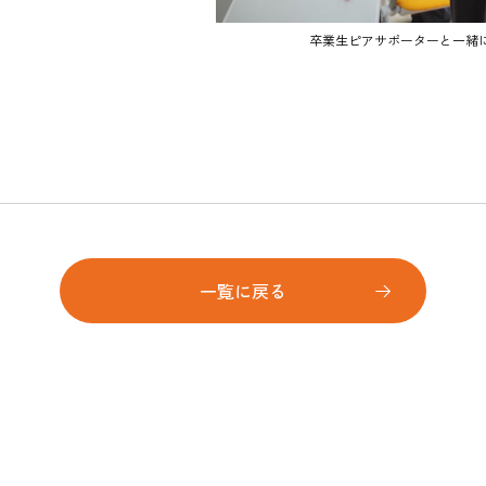
卒業生ピアサポーターと一緒
一覧に戻る