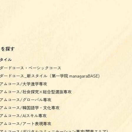
スを探す
タイル
ダードコース・ベーシックコース
ダードコース_新スタイル（第一学院 managaraBASE)
アムコース/大学進学専攻
アムコース/社会探究×総合型選抜専攻
アムコース/グローバル専攻
アムコース/韓国語学・文化専攻
アムコース/AIスキル専攻
アムコース/アート表現専攻
アムコース/デジタルコミュニケーション専攻(関東エリア)