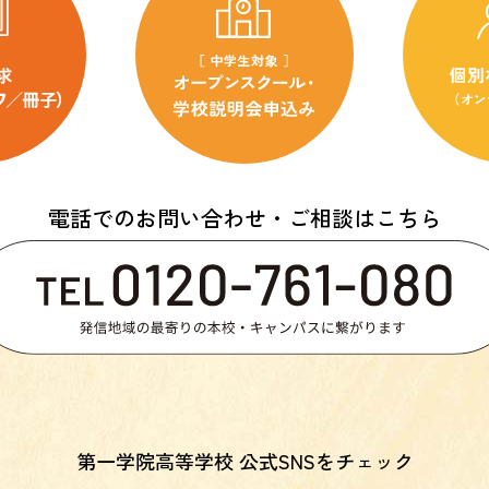
電話でのお問い合わせ・ご相談はこちら
第一学院高等学校 公式SNSをチェック