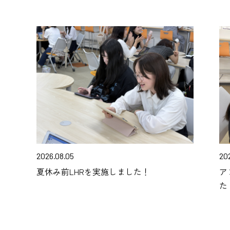
2026.08.05
20
夏休み前LHRを実施しました！
ア
た