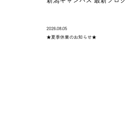
新潟キャンパス 最新ブログ
2026.08.05
★夏季休業のお知らせ★