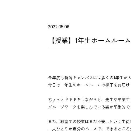
2022.05.06
【授業】1年生ホームルー
今年度も新潟キャンパスには多くの1年生が
今日は一年生のホームルームの様子をお届け
ちょっとドキドキしながらも、先生や卒業生
グループワークを楽しんでいる姿が印象的で
また、教室での授業はまだ不安…という生徒
一人ひとりが自分のペースで、できるところ