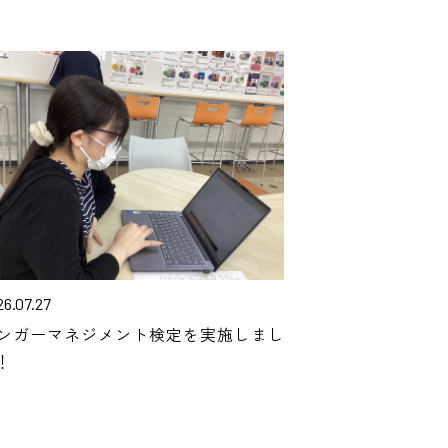
26.07.27
ンガーマネジメント検定を実施しまし
！