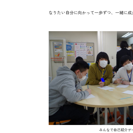
なりたい自分に向かって一歩ずつ、一緒に成
みんなで自己紹介ゲ