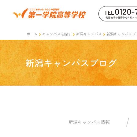
ホーム
キャンパスを探す
新潟キャンパス
新潟キャンパスブ
新潟キャンパスブログ
新潟キャンパス情報