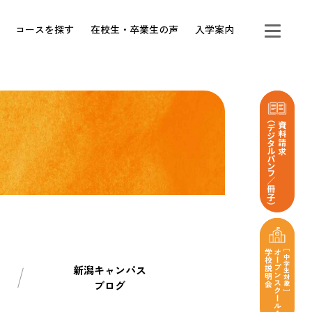
コースを探す
在校生・卒業生の声
入学案内
新潟キャンパス
ブログ