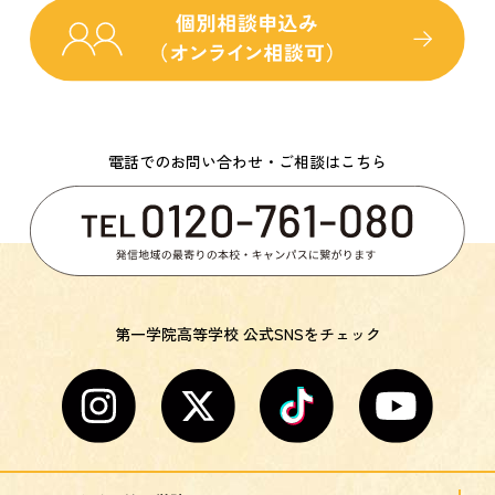
電話でのお問い合わせ・ご相談はこちら
第一学院高等学校 公式SNSをチェック