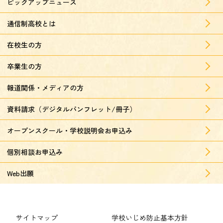
ピックアップニュース
通信制高校とは
在校生の方
卒業生の方
報道関係・メディアの方
資料請求（デジタルパンフレット/冊子）
オープンスクール・学校説明会お申込み
個別相談お申込み
Web出願
サイトマップ
学校いじめ防止基本方針