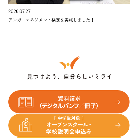
2026.07.27
アンガーマネジメント検定を実施しました！