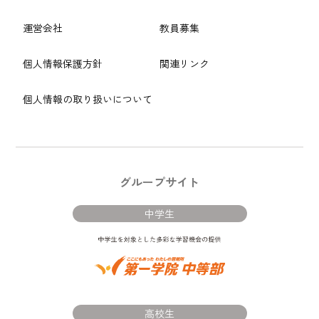
運営会社
教員募集
個人情報保護方針
関連リンク
個人情報の取り扱いについて
グループサイト
中学生
高校生