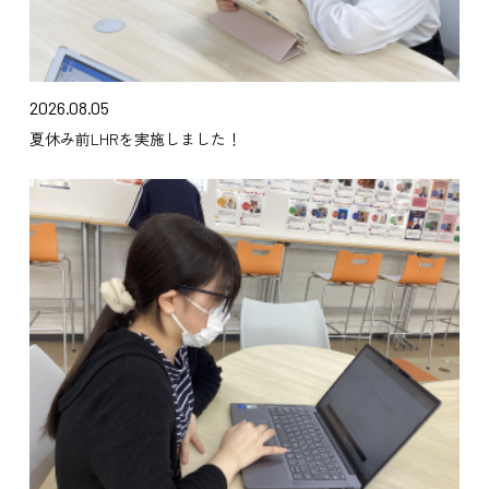
2026.08.05
夏休み前LHRを実施しました！