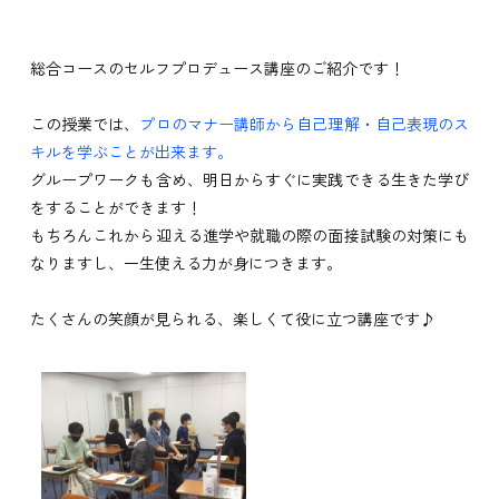
総合コースのセルフプロデュース講座のご紹介です！
この授業では、
プロのマナー講師から自己理解・自己表現のス
キルを学ぶことが出来ます。
グループワークも含め、明日からすぐに実践できる生きた学び
をすることができます！
もちろんこれから迎える進学や就職の際の面接試験の対策にも
なりますし、一生使える力が身につきます。
たくさんの笑顔が見られる、楽しくて役に立つ講座です♪