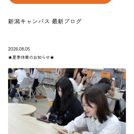
新潟キャンパス 最新ブログ
2026.08.05
★夏季休業のお知らせ★