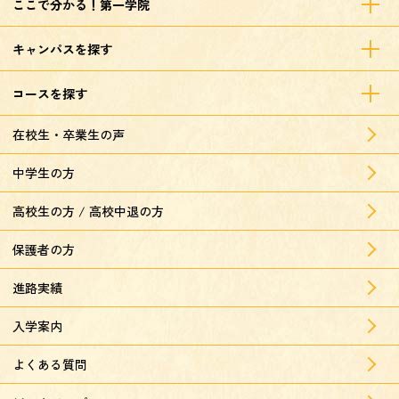
ここで分かる！第一学院
キャンパスを探す
コースを探す
在校生・卒業生の声
中学生の方
高校生の方 / 高校中退の方
保護者の方
進路実績
入学案内
よくある質問