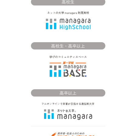
高校生
高校生・高卒以上
高卒以上