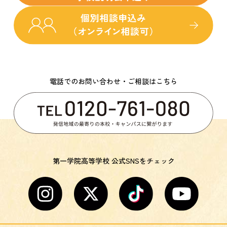
電話でのお問い合わせ・ご相談はこちら
第一学院高等学校 公式SNSをチェック