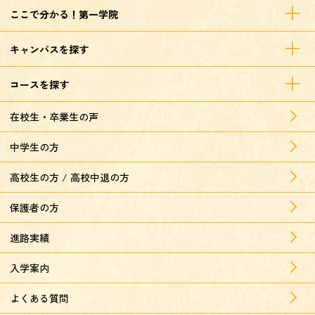
ここで分かる！第一学院
キャンパスを探す
コースを探す
在校生・卒業生の声
中学生の方
高校生の方 / 高校中退の方
保護者の方
進路実績
入学案内
よくある質問