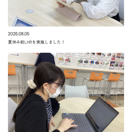
2026.08.05
夏休み前LHRを実施しました！