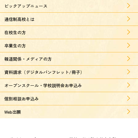
ピックアップニュース
通信制高校とは
在校生の方
卒業生の方
報道関係・メディアの方
資料請求（デジタルパンフレット/冊子）
オープンスクール・学校説明会お申込み
個別相談お申込み
Web出願