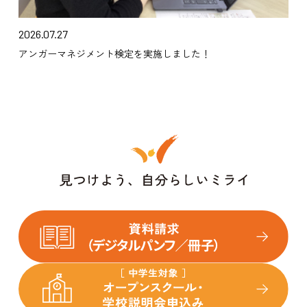
2026.07.27
アンガーマネジメント検定を実施しました！