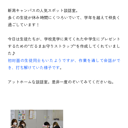
新潟キャンパスの人気スポット談話室。
多くの生徒が休み時間にくつろいでいて、学年を越えて仲良く
過ごしています！
今日は生徒たちが、学校見学に来てくれた中学生にプレゼント
するための”だるまお守りストラップ”を作成してくれていまし
た♪
初対面の生徒同士もいたようですが、作業を通して会話がで
き、打ち解けていた様子です
。
アットホームな談話室。是非一度のぞいてみてくださいね。