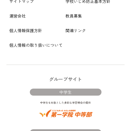
サイトマップ
学校いじめ防止基本方針
運営会社
教員募集
個人情報保護方針
関連リンク
個人情報の取り扱いについて
グループサイト
中学生