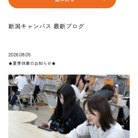
新潟キャンパス 最新ブログ
2026.08.05
★夏季休業のお知らせ★