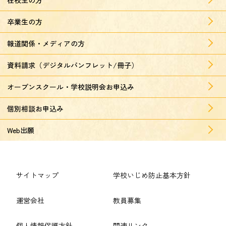
卒業生の方
報道関係・メディアの方
資料請求（デジタルパンフレット/冊子）
オープンスクール・学校説明会お申込み
個別相談お申込み
Web出願
サイトマップ
学校いじめ防止基本方針
運営会社
教員募集
個人情報保護方針
関連リンク