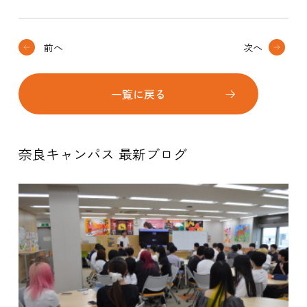
前へ
次へ
一覧に戻る
奈良キャンパス 最新ブログ