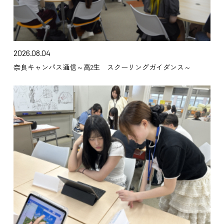
2026.08.04
奈良キャンパス通信～高2生 スクーリングガイダンス～