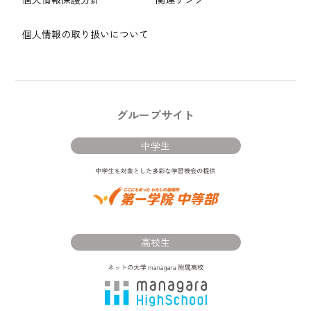
個人情報の取り扱いについて
グループサイト
中学生
高校生