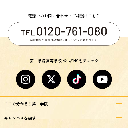
電話でのお問い合わせ・ご相談はこちら
第一学院高等学校 公式SNSをチェック
ここで分かる！第一学院
キャンパスを探す