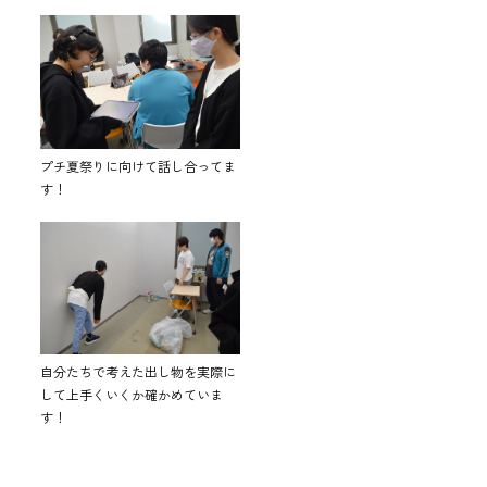
プチ夏祭りに向けて話し合ってま
す！
自分たちで考えた出し物を実際に
して上手くいくか確かめていま
す！