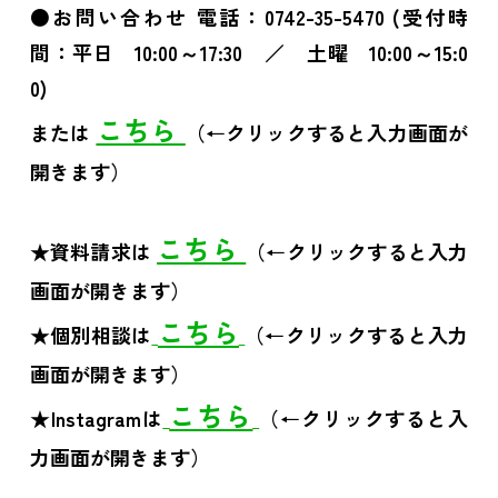
●お問い合わせ 電話：0742-35-5470 (受付時
間：平日 10:00～17:30 ／ 土曜 10:00～15:0
0)
こちら
または
（←クリックすると入力画面が
開きます）
こちら
★資料請求は
（←クリックすると入力
画面が開きます）
こちら
★個別相談は
（←クリックすると入力
画面が開きます）
こちら
★Instagramは
（←クリックすると入
力画面が開きます）