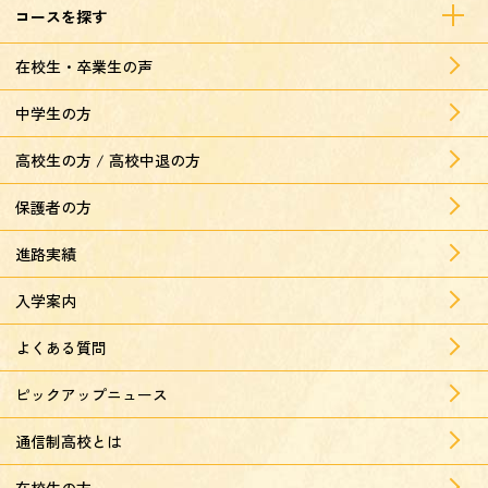
コースを探す
在校生・卒業生の声
中学生の方
高校生の方 / 高校中退の方
保護者の方
進路実績
入学案内
よくある質問
ピックアップニュース
通信制高校とは
在校生の方