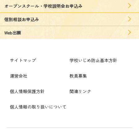
オープンスクール・学校説明会お申込み
個別相談お申込み
Web出願
サイトマップ
学校いじめ防止基本方針
運営会社
教員募集
個人情報保護方針
関連リンク
個人情報の取り扱いについて