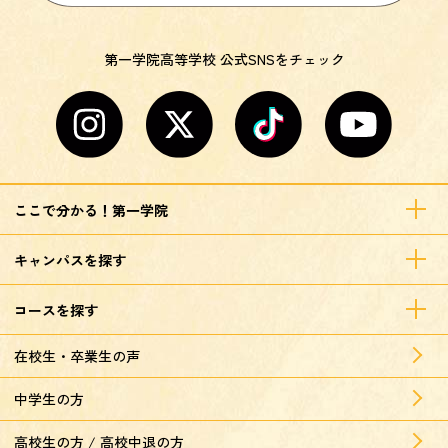
第一学院高等学校 公式SNSをチェック
ここで分かる！第一学院
キャンパスを探す
コースを探す
在校生・卒業生の声
中学生の方
高校生の方 / 高校中退の方