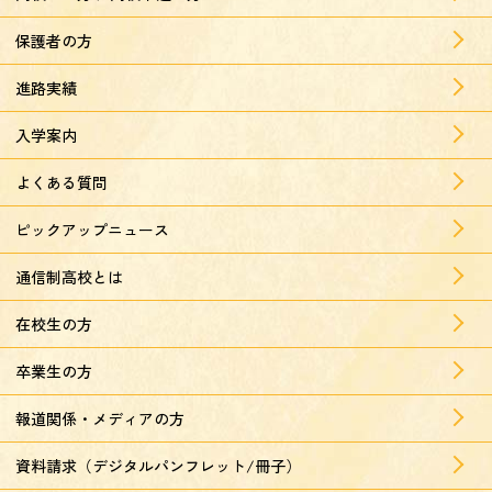
保護者の方
進路実績
入学案内
よくある質問
ピックアップニュース
通信制高校とは
在校生の方
卒業生の方
報道関係・メディアの方
資料請求（デジタルパンフレット/冊子）