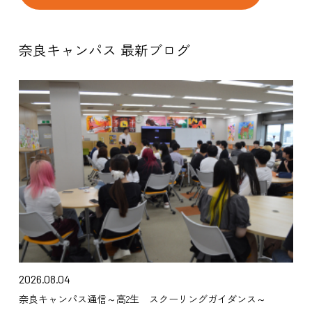
奈良キャンパス 最新ブログ
2026.08.04
奈良キャンパス通信～高2生 スクーリングガイダンス～