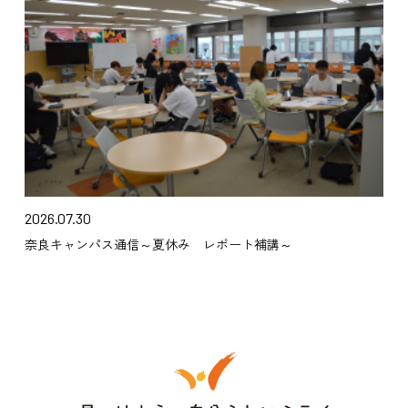
2026.07.30
奈良キャンパス通信～夏休み レポート補講～