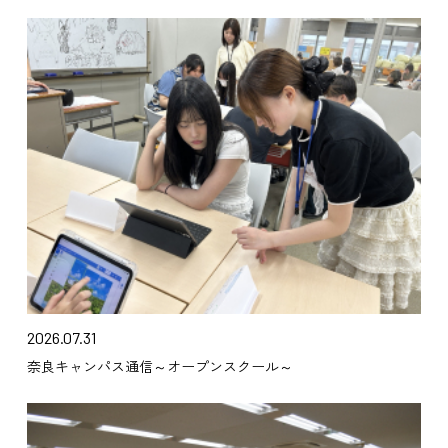
2026.07.31
奈良キャンパス通信～オープンスクール～