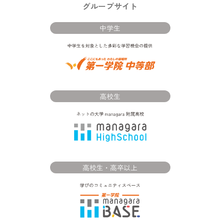
グループサイト
中学生
高校生
高校生・高卒以上