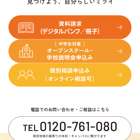
電話でのお問い合わせ・ご相談はこちら