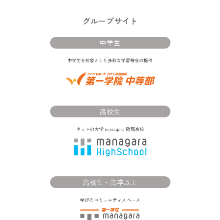
グループサイト
中学生
高校生
高校生・高卒以上