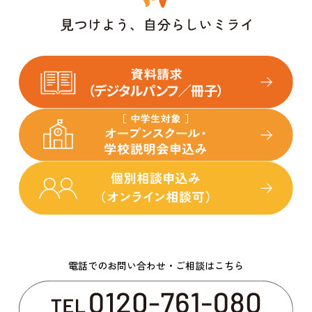
電話でのお問い合わせ・ご相談はこちら