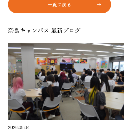
一覧に戻る
奈良キャンパス 最新ブログ
2026.08.04