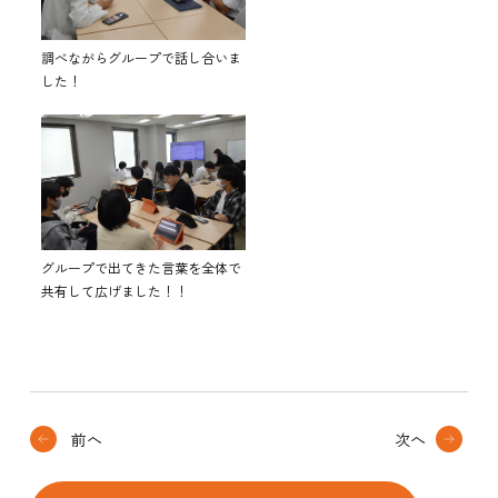
調べながらグループで話し合いま
した！
グループで出てきた言葉を全体で
共有して広げました！！
前へ
次へ