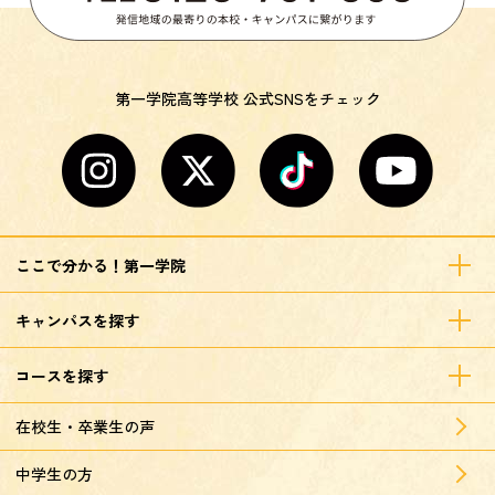
第一学院高等学校 公式SNSをチェック
ここで分かる！第一学院
キャンパスを探す
コースを探す
在校生・卒業生の声
中学生の方