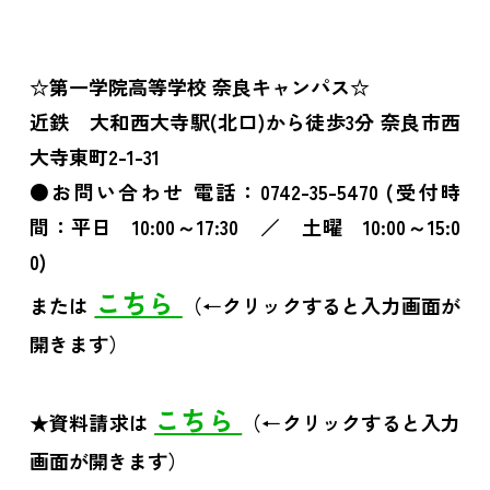
☆第一学院高等学校 奈良キャンパス☆
近鉄 大和西大寺駅(北口)から徒歩3分 奈良市西
大寺東町2-1-31
●お問い合わせ 電話：0742-35-5470 (受付時
間：平日 10:00～17:30 ／ 土曜 10:00～15:0
0)
こちら
または
（←クリックすると入力画面が
開きます）
こちら
★資料請求は
（←クリックすると入力
画面が開きます）