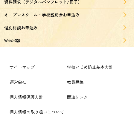
資料請求（デジタルパンフレット/冊子）
オープンスクール・学校説明会お申込み
個別相談お申込み
Web出願
サイトマップ
学校いじめ防止基本方針
運営会社
教員募集
個人情報保護方針
関連リンク
個人情報の取り扱いについて