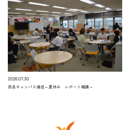
2026.07.30
奈良キャンパス通信～夏休み レポート補講～