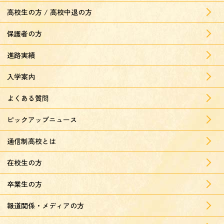
高校生の方 / 高校中退の方
保護者の方
進路実績
入学案内
よくある質問
ピックアップニュース
通信制高校とは
在校生の方
卒業生の方
報道関係・メディアの方