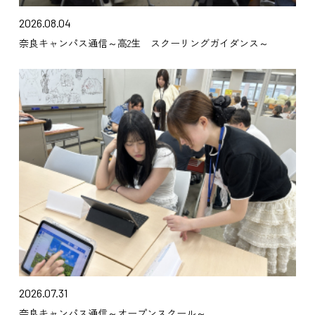
2026.08.04
奈良キャンパス通信～高2生 スクーリングガイダンス～
2026.07.31
奈良キャンパス通信～オープンスクール～