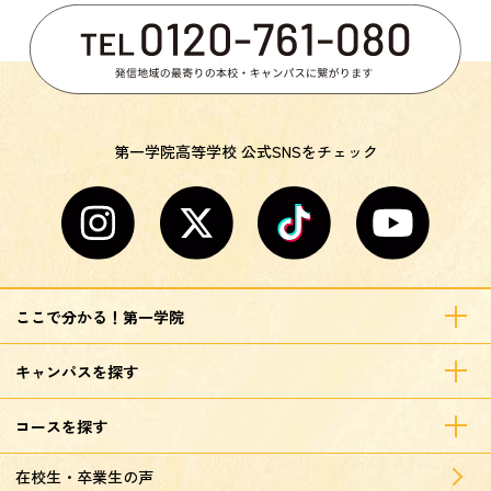
第一学院高等学校 公式SNSをチェック
ここで分かる！第一学院
キャンパスを探す
コースを探す
在校生・卒業生の声