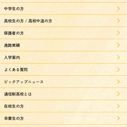
中学生の方
高校生の方 / 高校中退の方
保護者の方
進路実績
入学案内
よくある質問
ピックアップニュース
通信制高校とは
在校生の方
卒業生の方