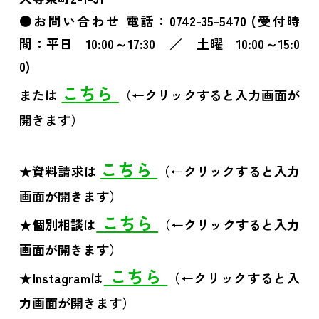
●お問い合わせ 電話：0742-35-5470 (受付時
間：平日 10:00～17:30 ／ 土曜 10:00～15:0
0)
こちら
または
（←クリックすると入力画面が
開きます）
こちら
★資料請求は
（←クリックすると入力
画面が開きます）
こちら
★個別相談は
（←クリックすると入力
画面が開きます）
こちら
★Instagramは
（←クリックすると入
力画面が開きます）