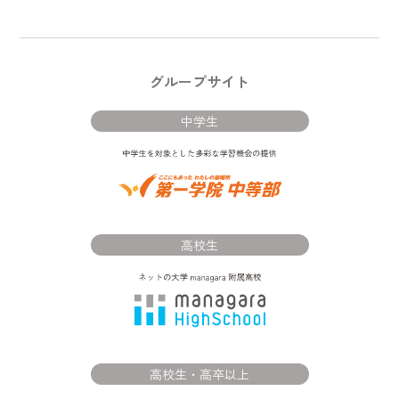
グループサイト
中学生
高校生
高校生・高卒以上