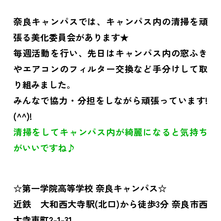
奈良キャンパスでは、キャンパス内の清掃を頑
張る美化委員会があります★
毎週活動を行い、先日はキャンパス内の窓ふき
やエアコンのフィルター交換など手分けして取
り組みました。
みんなで協力・分担をしながら頑張っています!
(^^)!
清掃をしてキャンパス内が綺麗になると気持ち
がいいですね♪
☆第一学院高等学校 奈良キャンパス☆
近鉄 大和西大寺駅(北口)から徒歩3分 奈良市西
大寺東町2-1-31