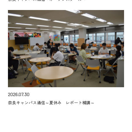
2026.07.30
奈良キャンパス通信～夏休み レポート補講～