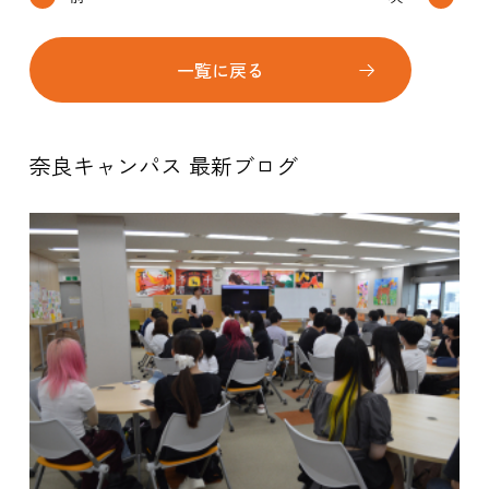
一覧に戻る
奈良キャンパス 最新ブログ