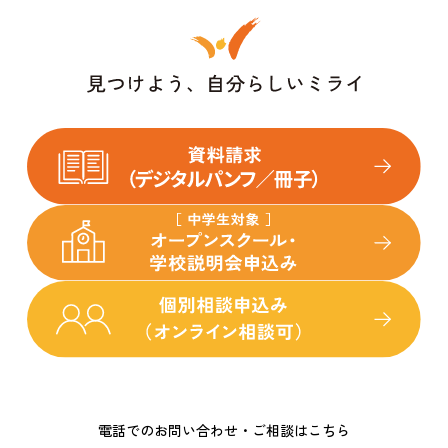
電話でのお問い合わせ・ご相談はこちら