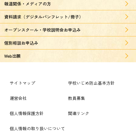
報道関係・メディアの方
資料請求（デジタルパンフレット/冊子）
オープンスクール・学校説明会お申込み
個別相談お申込み
Web出願
サイトマップ
学校いじめ防止基本方針
運営会社
教員募集
個人情報保護方針
関連リンク
個人情報の取り扱いについて