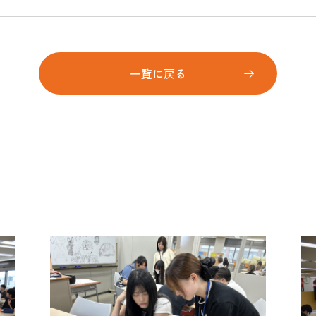
一覧に戻る