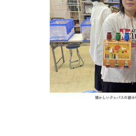
懐かしいクレパスの飲み物