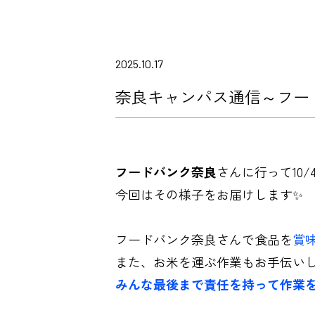
2025.10.17
奈良キャンパス通信～フー
フードバンク奈良
さんに行って10
今回はその様子をお届けします✨
フードバンク奈良さんで食品を
賞
また、お米を運ぶ作業もお手伝いし
みんな最後まで責任を持って作業