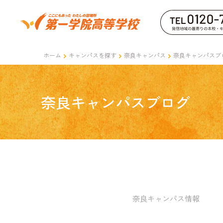
ホーム
キャンパスを探す
奈良キャンパス
奈良キャンパスブ
奈良キャンパスブログ
奈良キャンパス情報