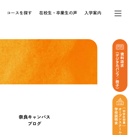
コースを探す
在校生・卒業生の声
入学案内
奈良キャンパス
ブログ