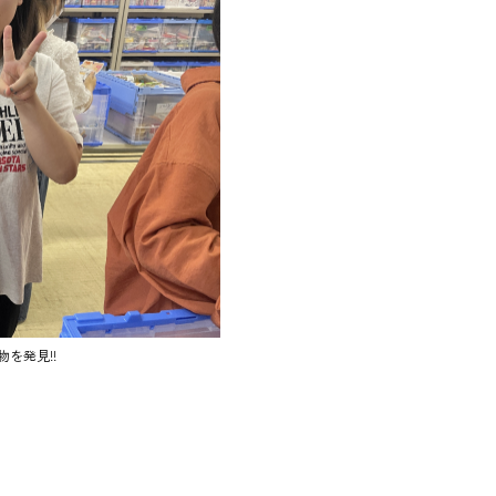
を発見!!