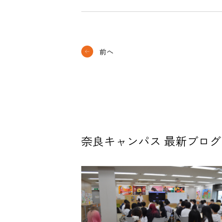
前へ
奈良キャンパス 最新ブログ