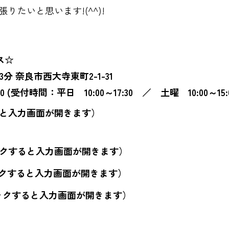
りたいと思います!(^^)!
ス☆
 奈良市西大寺東町2-1-31
 (受付時間：平日 10:00～17:30 ／ 土曜 10:00～15:0
と入力画面が開きます）
クすると入力画面が開きます）
クすると入力画面が開きます）
ックすると入力画面が開きます）