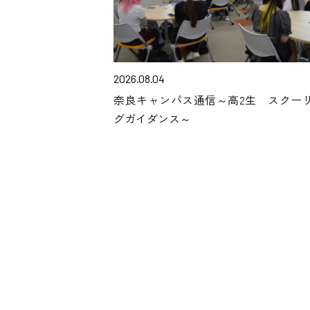
2026.08.04
奈良キャンパス通信～高2生 スクー
グガイダンス～