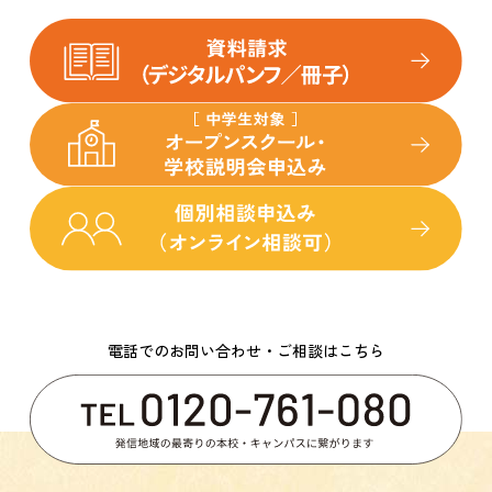
電話でのお問い合わせ・ご相談はこちら