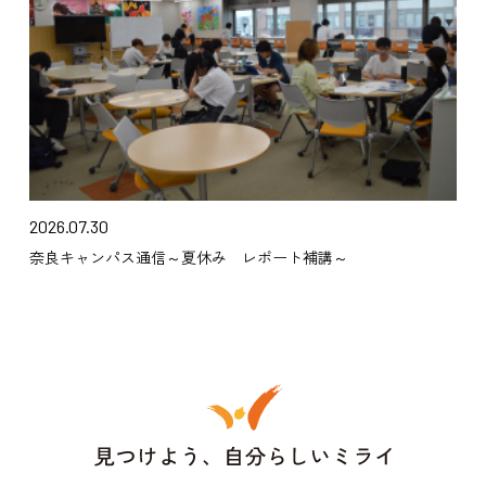
2026.07.30
奈良キャンパス通信～夏休み レポート補講～