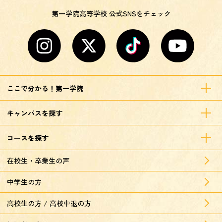
第一学院高等学校 公式SNSをチェック
ここで分かる！第一学院
キャンパスを探す
コースを探す
在校生・卒業生の声
中学生の方
高校生の方 / 高校中退の方