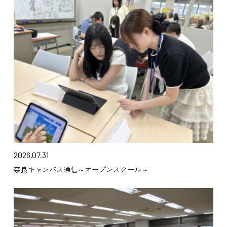
2026.07.31
奈良キャンパス通信～オープンスクール～