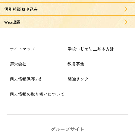
個別相談お申込み
Web出願
サイトマップ
学校いじめ防止基本方針
運営会社
教員募集
個人情報保護方針
関連リンク
個人情報の取り扱いについて
グループサイト