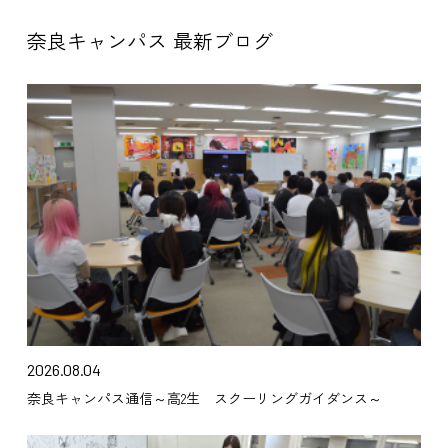
奈良キャンパス 最新ブログ
2026.08.04
奈良キャンパス通信～高2生 スクーリングガイダンス～