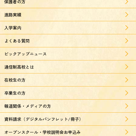
保護者の方
進路実績
入学案内
よくある質問
ピックアップニュース
通信制高校とは
在校生の方
卒業生の方
報道関係・メディアの方
資料請求（デジタルパンフレット/冊子）
オープンスクール・学校説明会お申込み