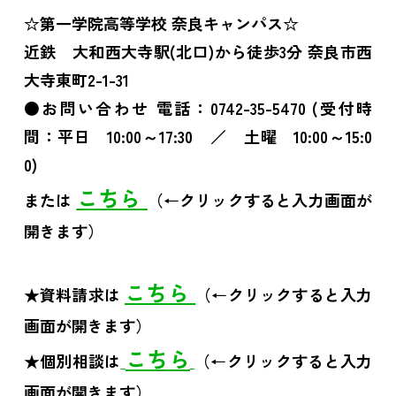
☆第一学院高等学校 奈良キャンパス☆
近鉄 大和西大寺駅(北口)から徒歩3分 奈良市西
大寺東町2-1-31
●お問い合わせ 電話：0742-35-5470 (受付時
間：平日 10:00～17:30 ／ 土曜 10:00～15:0
0)
こちら
または
（←クリックすると入力画面が
開きます）
こちら
★資料請求は
（←クリックすると入力
画面が開きます）
こちら
★個別相談は
（←クリックすると入力
画面が開きます）