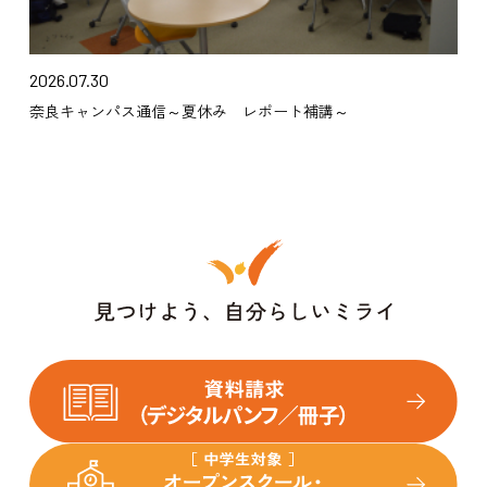
2026.07.30
奈良キャンパス通信～夏休み レポート補講～