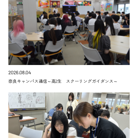
2026.08.04
奈良キャンパス通信～高2生 スクーリングガイダンス～