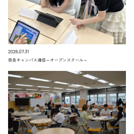
2026.07.31
奈良キャンパス通信～オープンスクール～