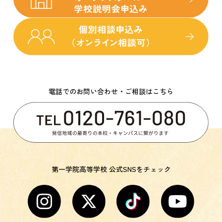
電話でのお問い合わせ・ご相談はこちら
第一学院高等学校 公式SNSをチェック