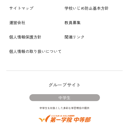
サイトマップ
学校いじめ防止基本方針
運営会社
教員募集
個人情報保護方針
関連リンク
個人情報の取り扱いについて
グループサイト
中学生