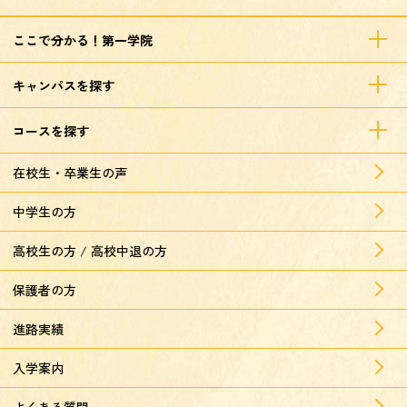
ここで分かる！第一学院
キャンパスを探す
コースを探す
在校生・卒業生の声
中学生の方
高校生の方 / 高校中退の方
保護者の方
進路実績
入学案内
よくある質問