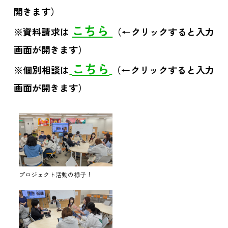
開きます）
こちら
※資料請求は
（←クリックすると入力
画面が開きます）
こちら
※個別相談は
（←クリックすると入力
画面が開きます）
プロジェクト活動の様子！