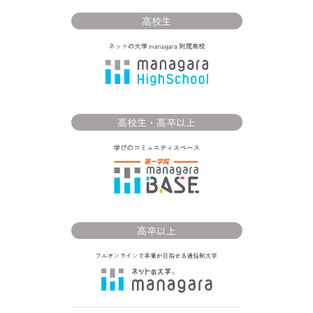
高校生
高校生・高卒以上
高卒以上