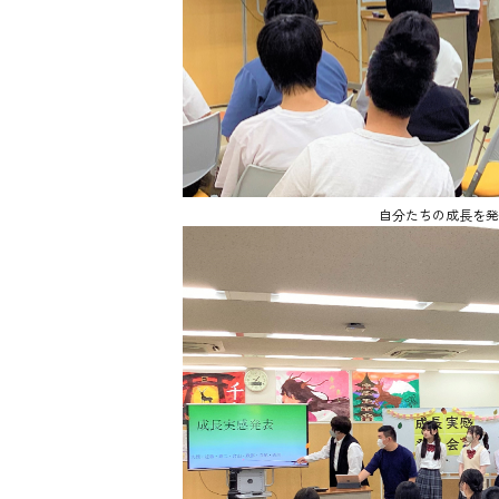
自分たちの成長を発