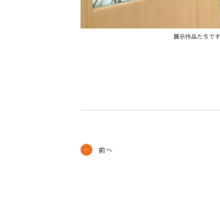
展示作品たちです
前へ