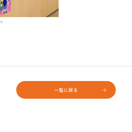
✨
一覧に戻る