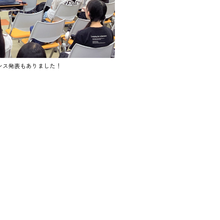
ンス発表もありました！