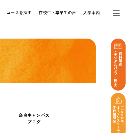
コースを探す
在校生・卒業生の声
入学案内
奈良キャンパス
ブログ