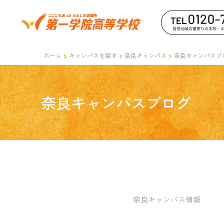
ホーム
キャンパスを探す
奈良キャンパス
奈良キャンパスブ
奈良キャンパスブログ
奈良キャンパス情報