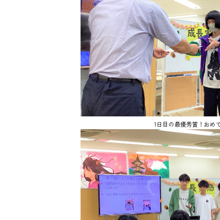
1日目の最優秀賞！おめ