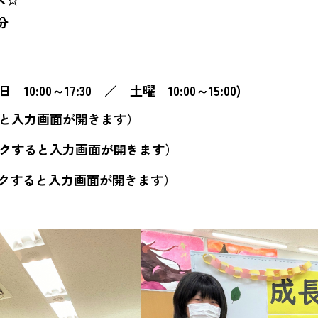
分
 10:00～17:30 ／ 土曜 10:00～15:00)
と入力画面が開きます）
クすると入力画面が開きます）
クすると入力画面が開きます）