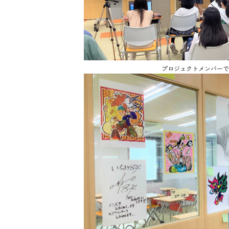
プロジェクトメンバーで