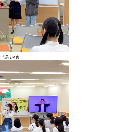
で成長を発表！