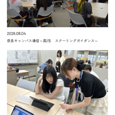
2026.08.04
奈良キャンパス通信～高2生 スクーリングガイダンス～