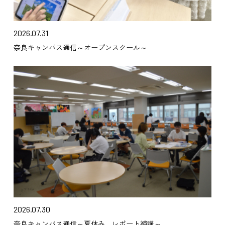
2026.07.31
奈良キャンパス通信～オープンスクール～
2026.07.30
奈良キャンパス通信～夏休み レポート補講～