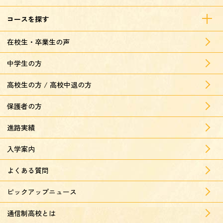
コースを探す
在校生・卒業生の声
中学生の方
高校生の方 / 高校中退の方
保護者の方
進路実績
入学案内
よくある質問
ピックアップニュース
通信制高校とは