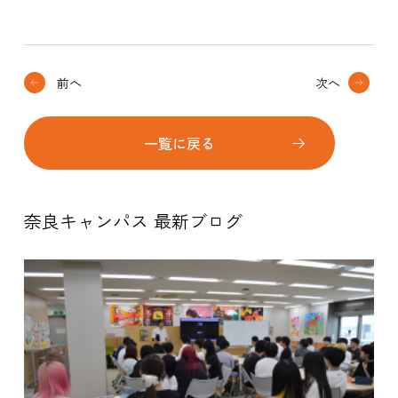
前へ
次へ
一覧に戻る
奈良キャンパス 最新ブログ