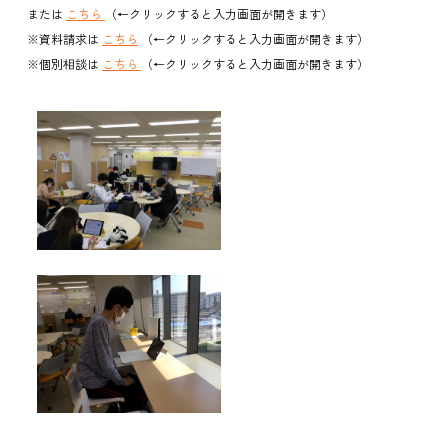
または
こちら
（←クリックすると入力画面が開きます）
※資料請求は
こちら
（←クリックすると入力画面が開きます）
※個別相談は
こちら
（←クリックすると入力画面が開きます）