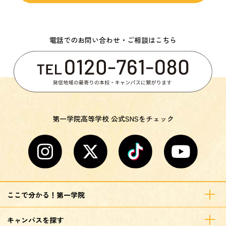
電話でのお問い合わせ・ご相談はこちら
第一学院高等学校 公式SNSをチェック
ここで分かる！第一学院
キャンパスを探す