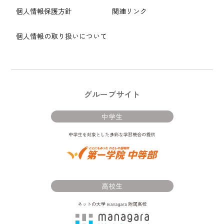
個人情報保護方針
関連リンク
個人情報の取り扱いについて
グループサイト
中学生
高校生