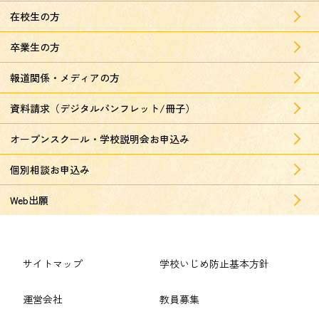
在校生の方
卒業生の方
報道関係・メディアの方
資料請求（デジタルパンフレット/冊子）
オープンスクール・学校説明会お申込み
個別相談お申込み
Web出願
サイトマップ
学校いじめ防止基本方針
運営会社
教員募集