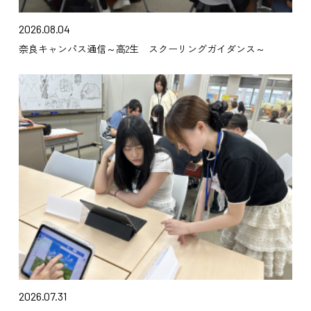
2026.08.04
奈良キャンパス通信～高2生 スクーリングガイダンス～
2026.07.31