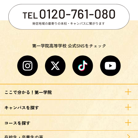
第一学院高等学校 公式SNSをチェック
ここで分かる！第一学院
キャンパスを探す
コースを探す
在校生・卒業生の声