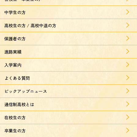
中学生の方
高校生の方 / 高校中退の方
保護者の方
進路実績
入学案内
よくある質問
ピックアップニュース
通信制高校とは
在校生の方
卒業生の方