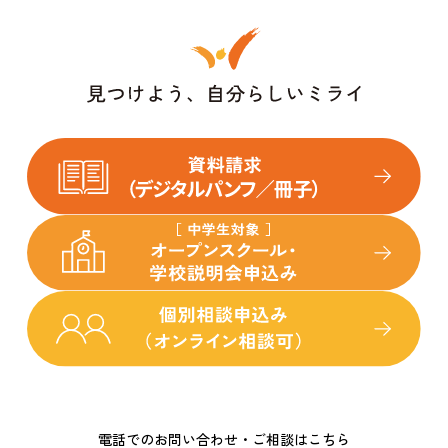
電話でのお問い合わせ・ご相談はこちら