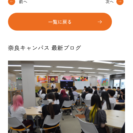
前へ
次へ
一覧に戻る
奈良キャンパス 最新ブログ