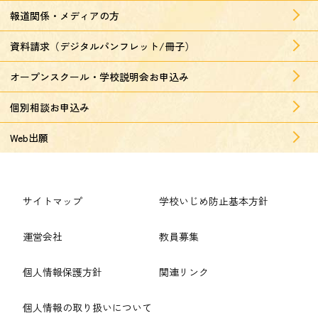
報道関係・メディアの方
資料請求（デジタルパンフレット/冊子）
オープンスクール・学校説明会お申込み
個別相談お申込み
Web出願
サイトマップ
学校いじめ防止基本方針
運営会社
教員募集
個人情報保護方針
関連リンク
個人情報の取り扱いについて