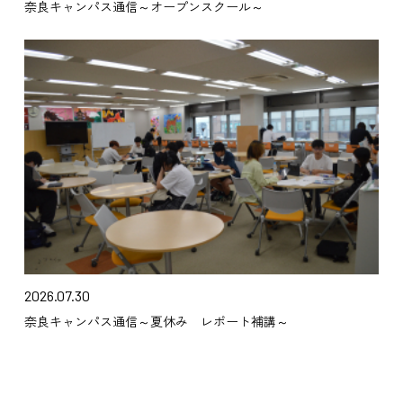
奈良キャンパス通信～オープンスクール～
2026.07.30
奈良キャンパス通信～夏休み レポート補講～