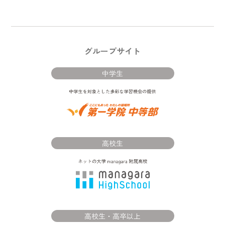
グループサイト
中学生
高校生
高校生・高卒以上