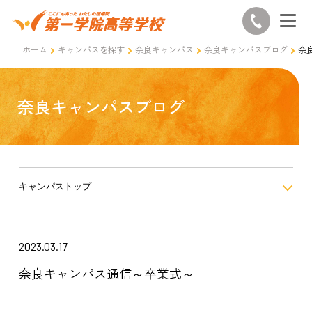
ホーム
キャンパスを探す
奈良キャンパス
奈良キャンパスブログ
奈
奈良キャンパスブログ
キャンパストップ
2023.03.17
奈良キャンパス通信～卒業式～