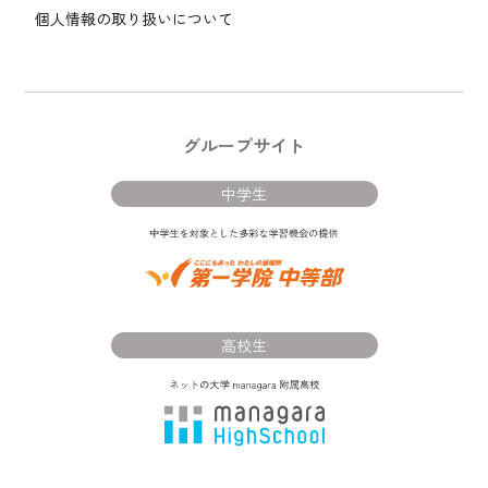
個人情報の取り扱いについて
グループサイト
中学生
高校生