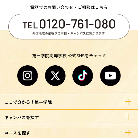
電話でのお問い合わせ・ご相談はこちら
第一学院高等学校 公式SNSをチェック
ここで分かる！第一学院
キャンパスを探す
コースを探す