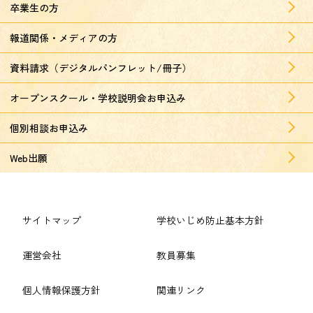
卒業生の方
報道関係・メディアの方
資料請求（デジタルパンフレット/冊子）
オープンスクール・学校説明会お申込み
個別相談お申込み
Web出願
サイトマップ
学校いじめ防止基本方針
運営会社
教員募集
個人情報保護方針
関連リンク