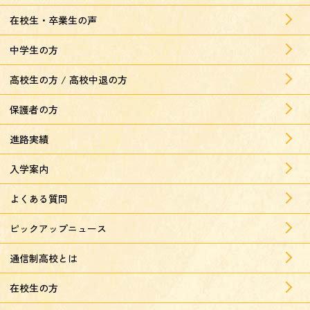
在校生・卒業生の声
中学生の方
高校生の方 / 高校中退の方
保護者の方
進路実績
入学案内
よくある質問
ピックアップニュース
通信制高校とは
在校生の方