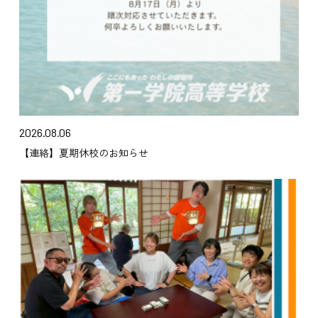
2026.08.06
【連絡】夏期休校のお知らせ