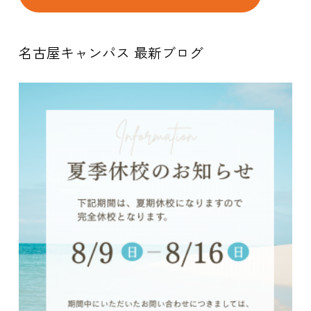
名古屋キャンパス 最新ブログ