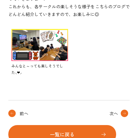
これからも、各サークルの楽しそうな様子をこちらのブログで
どんどん紹介していきますので、お楽しみに◎
みんなと～っても楽しそうでし
た⸜❤︎⸝
前へ
次へ
一覧に戻る