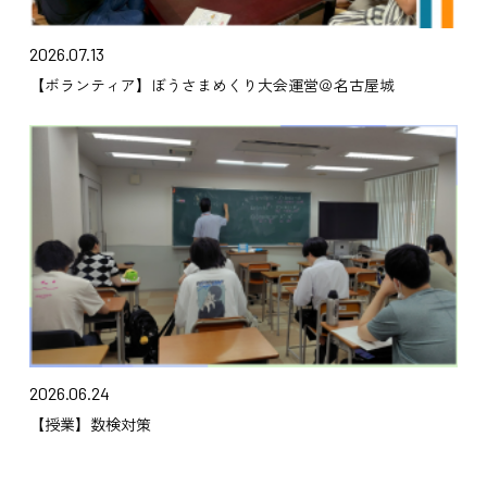
2026.07.13
【ボランティア】ぼうさまめくり大会運営＠名古屋城
2026.06.24
【授業】数検対策