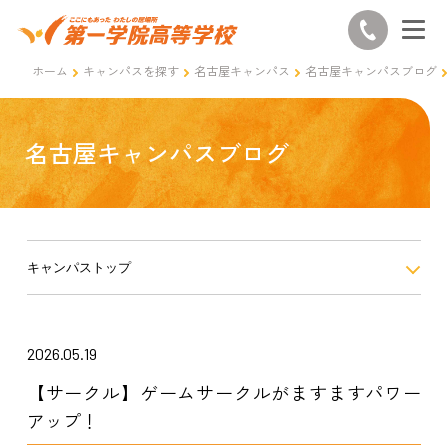
ホーム
キャンパスを探す
名古屋キャンパス
名古屋キャンパスブログ
名古屋キャンパスブログ
キャンパストップ
2026.05.19
【サークル】ゲームサークルがますますパワー
アップ！