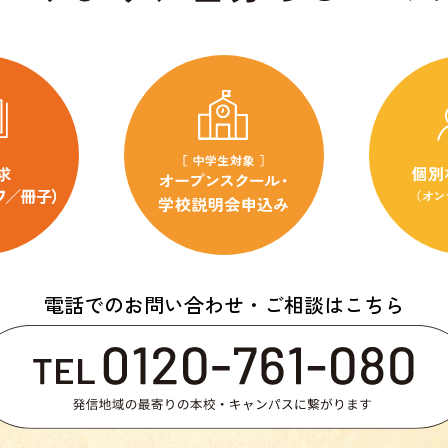
電話でのお問い合わせ・ご相談はこちら