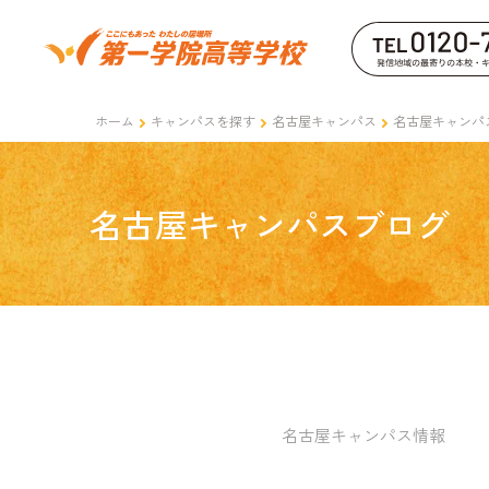
ホーム
キャンパスを探す
名古屋キャンパス
名古屋キャンパ
名古屋キャンパスブログ
名古屋キャンパス情報