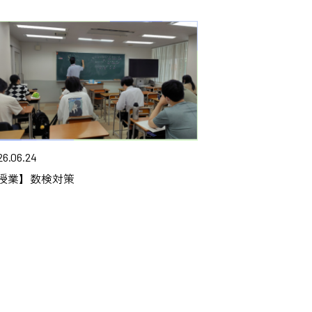
26.06.24
授業】数検対策