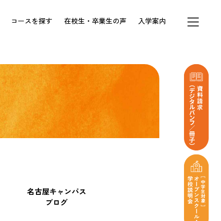
コースを探す
在校生・卒業生の声
入学案内
名古屋キャンパス
ブログ