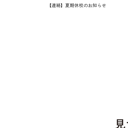
【連絡】夏期休校のお知らせ