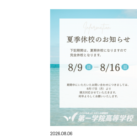
2026.08.06