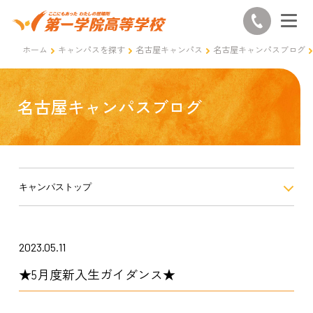
ホーム
キャンパスを探す
名古屋キャンパス
名古屋キャンパスブログ
名古屋キャンパスブログ
キャンパストップ
2023.05.11
★5月度新入生ガイダンス★