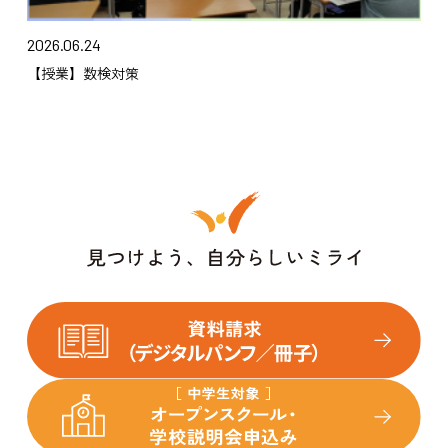
2026.06.24
【授業】数検対策