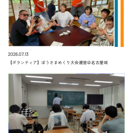
2026.07.13
【ボランティア】ぼうさまめくり大会運営＠名古屋城