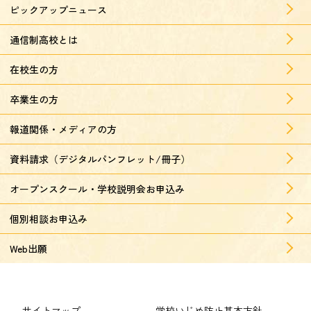
ピックアップニュース
通信制高校とは
在校生の方
卒業生の方
報道関係・メディアの方
資料請求（デジタルパンフレット/冊子）
オープンスクール・学校説明会お申込み
個別相談お申込み
Web出願
サイトマップ
学校いじめ防止基本方針