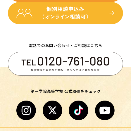
電話でのお問い合わせ・ご相談はこちら
第一学院高等学校 公式SNSをチェック