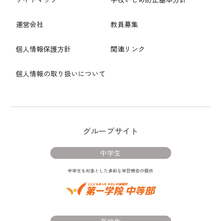
運営会社
教員募集
個人情報保護方針
関連リンク
個人情報の取り扱いについて
グループサイト
中学生