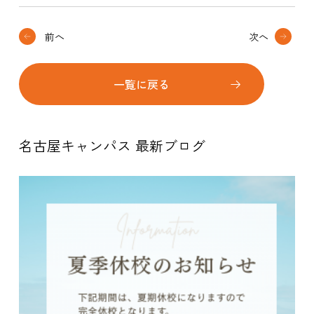
前へ
次へ
一覧に戻る
名古屋キャンパス 最新ブログ