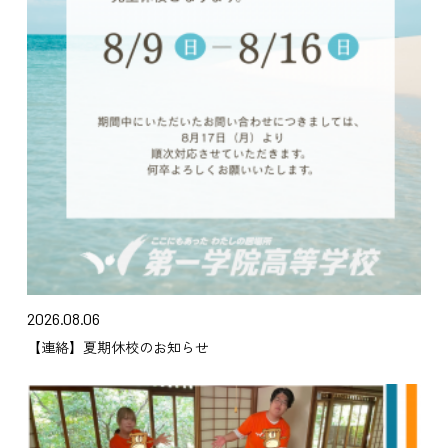
2026.08.06
【連絡】夏期休校のお知らせ