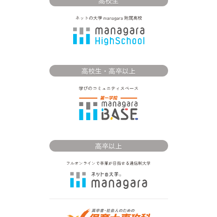
高校生
高校生・高卒以上
高卒以上