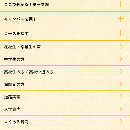
ここで分かる！第一学院
キャンパスを探す
コースを探す
在校生・卒業生の声
中学生の方
高校生の方 / 高校中退の方
保護者の方
進路実績
入学案内
よくある質問