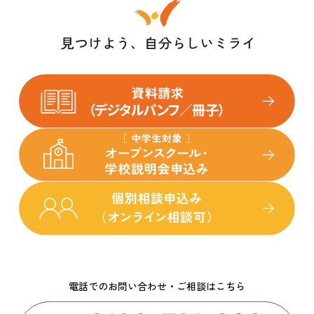
電話でのお問い合わせ・ご相談はこちら