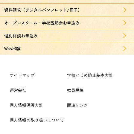
資料請求（デジタルパンフレット/冊子）
オープンスクール・学校説明会お申込み
個別相談お申込み
Web出願
サイトマップ
学校いじめ防止基本方針
運営会社
教員募集
個人情報保護方針
関連リンク
個人情報の取り扱いについて