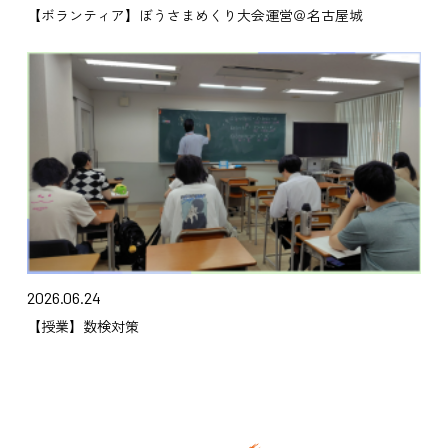
【ボランティア】ぼうさまめくり大会運営＠名古屋城
2026.06.24
【授業】数検対策