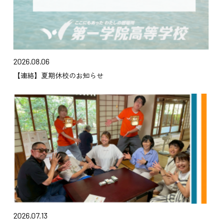
2026.08.06
【連絡】夏期休校のお知らせ
2026.07.13