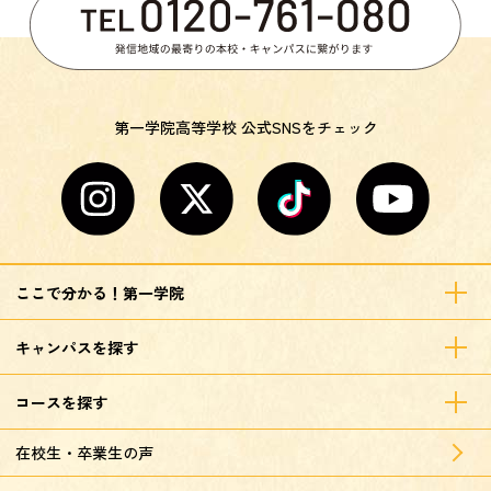
第一学院高等学校 公式SNSをチェック
ここで分かる！第一学院
キャンパスを探す
コースを探す
在校生・卒業生の声