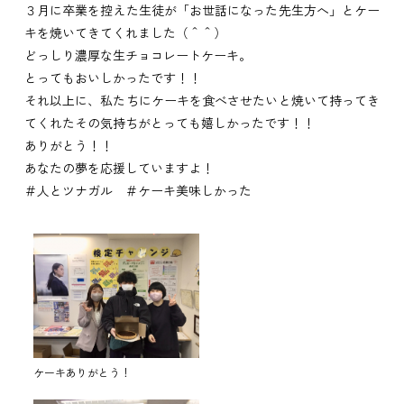
３月に卒業を控えた生徒が「お世話になった先生方へ」とケー
キを焼いてきてくれました（＾＾）
どっしり濃厚な生チョコレートケーキ。
とってもおいしかったです！！
それ以上に、私たちにケーキを食べさせたいと焼いて持ってき
てくれたその気持ちがとっても嬉しかったです！！
ありがとう！！
あなたの夢を応援していますよ！
＃人とツナガル ＃ケーキ美味しかった
ケーキありがとう！