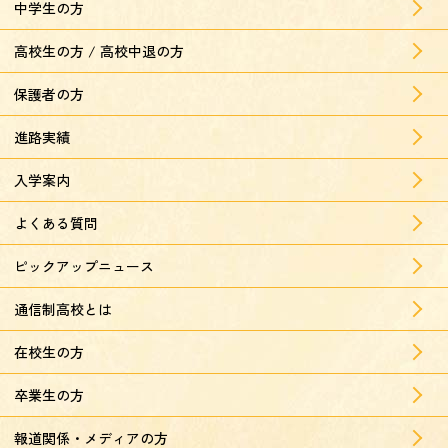
中学生の方
高校生の方 / 高校中退の方
保護者の方
進路実績
入学案内
よくある質問
ピックアップニュース
通信制高校とは
在校生の方
卒業生の方
報道関係・メディアの方