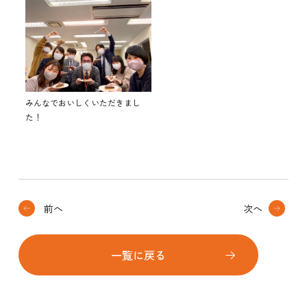
みんなでおいしくいただきまし
た！
前へ
次へ
一覧に戻る