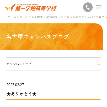
ホーム
キャンパスを探す
名古屋キャンパス
名古屋キャンパスブログ
名古屋キャンパスブログ
キャンパストップ
2023.02.27
★ありがとう★