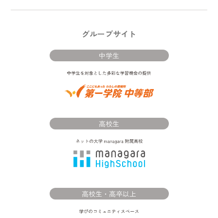
グループサイト
中学生
高校生
高校生・高卒以上