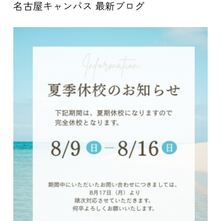
名古屋キャンパス 最新ブログ