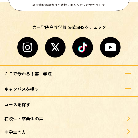
第一学院高等学校 公式SNSをチェック
ここで分かる！第一学院
キャンパスを探す
コースを探す
在校生・卒業生の声
中学生の方