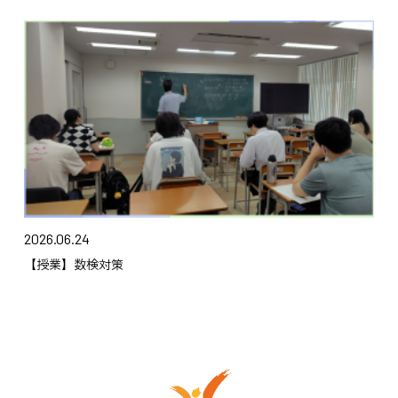
2026.06.24
【授業】数検対策