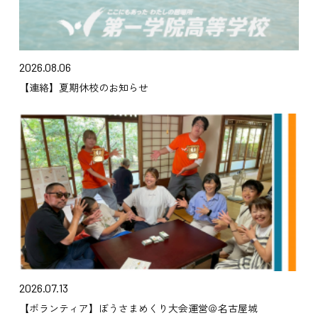
2026.08.06
【連絡】夏期休校のお知らせ
2026.07.13
【ボランティア】ぼうさまめくり大会運営＠名古屋城