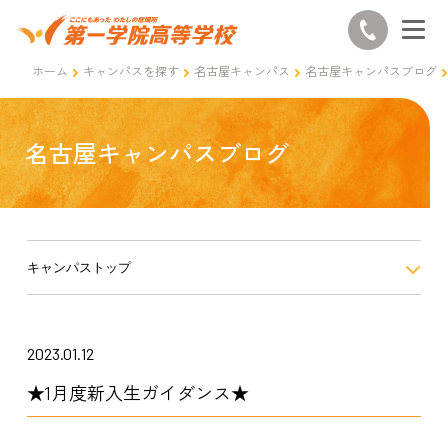
ホーム
キャンパスを探す
名古屋キャンパス
名古屋キャンパスブログ
名古屋キャンパスブログ
キャンパストップ
2023.01.12
★1月度新入生ガイダンス★