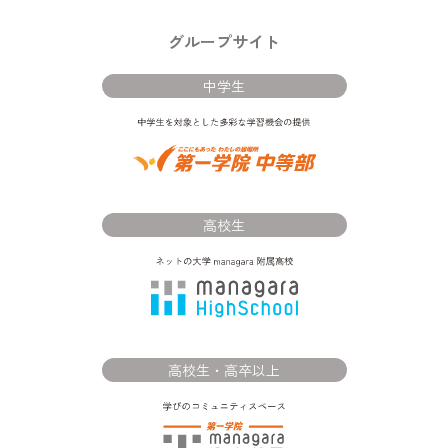
グループサイト
中学生
高校生
高校生・高卒以上