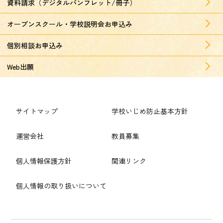
資料請求（デジタルパンフレット/冊子）
オープンスクール・学校説明会お申込み
個別相談お申込み
Web出願
サイトマップ
学校いじめ防止基本方針
運営会社
教員募集
個人情報保護方針
関連リンク
個人情報の取り扱いについて