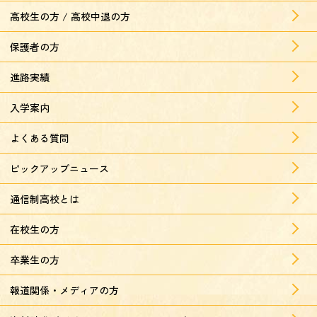
高校生の方 / 高校中退の方
保護者の方
進路実績
入学案内
よくある質問
ピックアップニュース
通信制高校とは
在校生の方
卒業生の方
報道関係・メディアの方