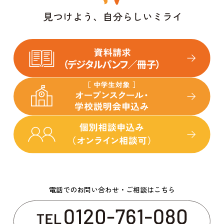
電話でのお問い合わせ・ご相談はこちら