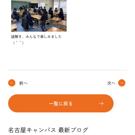
謎解き、みんなで楽しみました
（＾＾）
前へ
次へ
一覧に戻る
名古屋キャンパス 最新ブログ