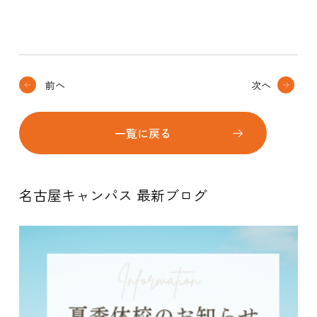
前へ
次へ
一覧に戻る
名古屋キャンパス 最新ブログ