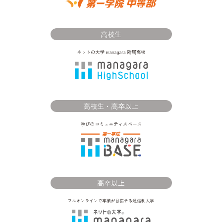
高校生
高校生・高卒以上
高卒以上