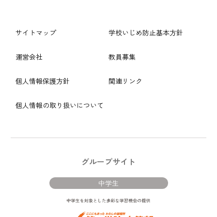
サイトマップ
学校いじめ防止基本方針
運営会社
教員募集
個人情報保護方針
関連リンク
個人情報の取り扱いについて
グループサイト
中学生