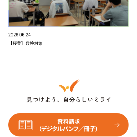
2026.06.24
【授業】数検対策