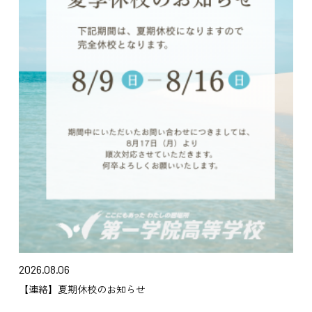
2026.08.06
【連絡】夏期休校のお知らせ