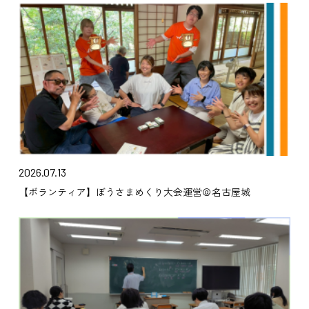
2026.07.13
【ボランティア】ぼうさまめくり大会運営＠名古屋城