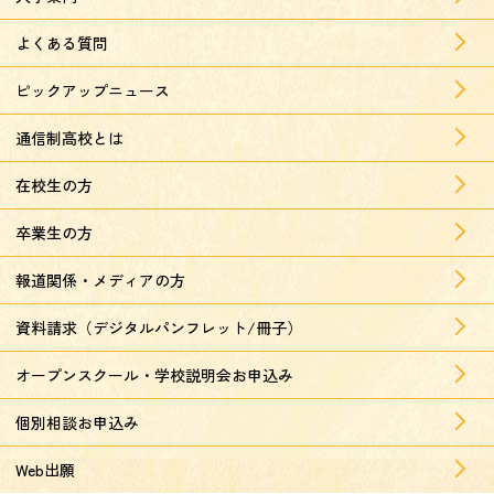
よくある質問
ピックアップニュース
通信制高校とは
在校生の方
卒業生の方
報道関係・メディアの方
資料請求（デジタルパンフレット/冊子）
オープンスクール・学校説明会お申込み
個別相談お申込み
Web出願