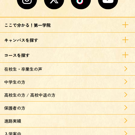
ここで分かる！第一学院
キャンパスを探す
コースを探す
在校生・卒業生の声
中学生の方
高校生の方 / 高校中退の方
保護者の方
進路実績
入学案内