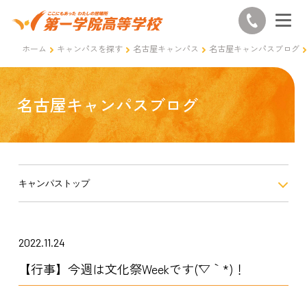
ホーム
キャンパスを探す
名古屋キャンパス
名古屋キャンパスブログ
名古屋キャンパスブログ
キャンパストップ
2022.11.24
【行事】今週は文化祭Weekです(´▽｀*)！