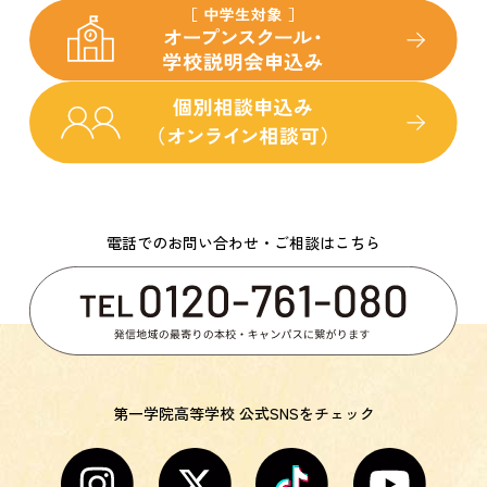
電話でのお問い合わせ・ご相談はこちら
第一学院高等学校 公式SNSをチェック