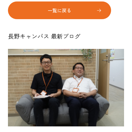
一覧に戻る
長野キャンパス 最新ブログ