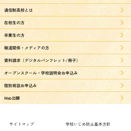
通信制高校とは
在校生の方
卒業生の方
報道関係・メディアの方
資料請求（デジタルパンフレット/冊子）
オープンスクール・学校説明会お申込み
個別相談お申込み
Web出願
サイトマップ
学校いじめ防止基本方針