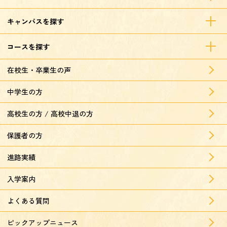
キャンパスを探す
コースを探す
在校生・卒業生の声
中学生の方
高校生の方 / 高校中退の方
保護者の方
進路実績
入学案内
よくある質問
ピックアップニュース