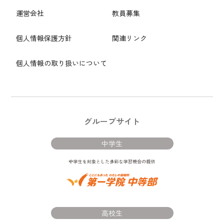
運営会社
教員募集
個人情報保護方針
関連リンク
個人情報の取り扱いについて
グループサイト
中学生
高校生