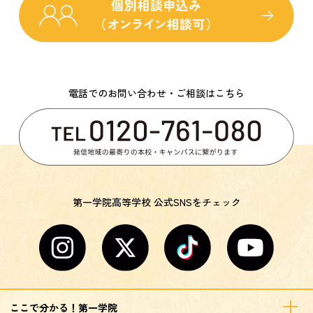
電話でのお問い合わせ・ご相談はこちら
第一学院高等学校 公式SNSをチェック
ここで分かる！第一学院