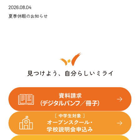
2026.08.04
夏季休暇のお知らせ