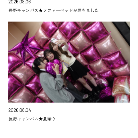
2026.08.06
長野キャンパス★ソファーベッドが届きました
2026.08.04
長野キャンパス★夏祭り