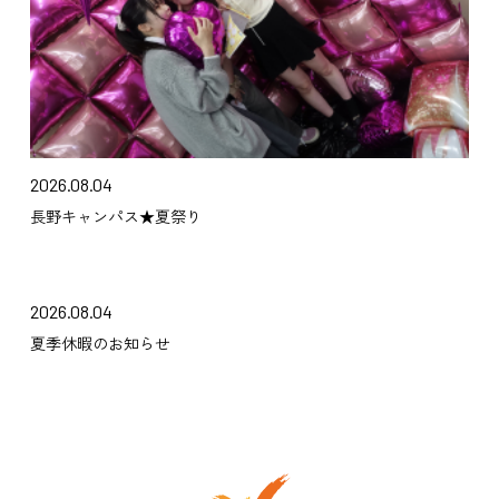
2026.08.04
長野キャンパス★夏祭り
2026.08.04
夏季休暇のお知らせ