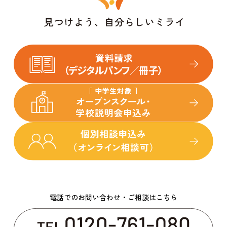
電話でのお問い合わせ・ご相談はこちら