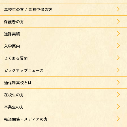
高校生の方 / 高校中退の方
保護者の方
進路実績
入学案内
よくある質問
ピックアップニュース
通信制高校とは
在校生の方
卒業生の方
報道関係・メディアの方