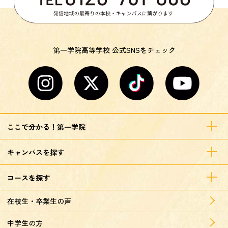
第一学院高等学校 公式SNSをチェック
ここで分かる！第一学院
キャンパスを探す
コースを探す
在校生・卒業生の声
中学生の方