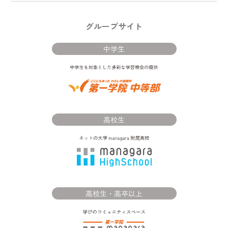
グループサイト
中学生
高校生
高校生・高卒以上