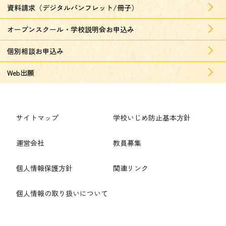
資料請求（デジタルパンフレット/冊子）
オープンスクール・学校説明会お申込み
個別相談お申込み
Web出願
サイトマップ
学校いじめ防止基本方針
運営会社
教員募集
個人情報保護方針
関連リンク
個人情報の取り扱いについて