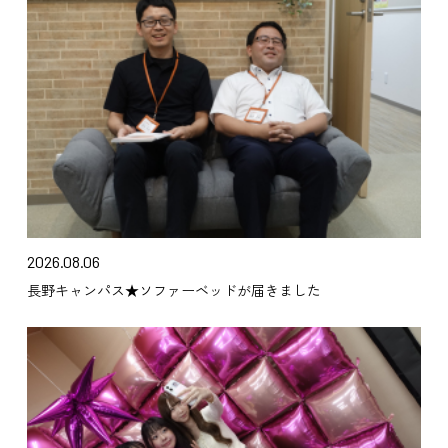
2026.08.06
長野キャンパス★ソファーベッドが届きました