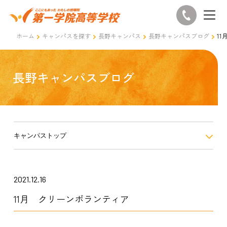
ホーム
キャンパスを探す
長野キャンパス
長野キャンパスブログ
1
長野キャンパスブログ
キャンパストップ
2021.12.16
11月 クリーンボランティア