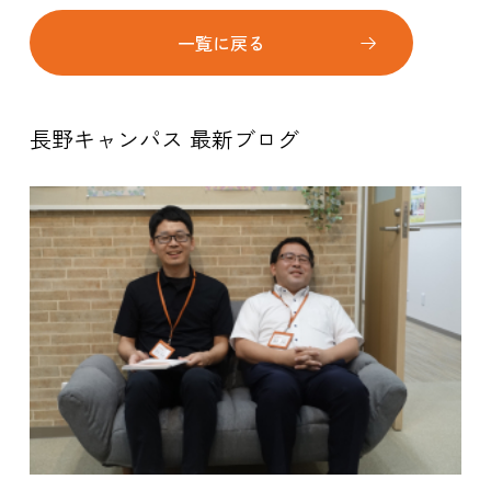
一覧に戻る
長野キャンパス 最新ブログ