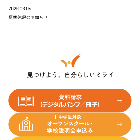
2026.08.04
夏季休暇のお知らせ