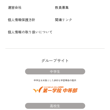
運営会社
教員募集
個人情報保護方針
関連リンク
個人情報の取り扱いについて
グループサイト
中学生
高校生