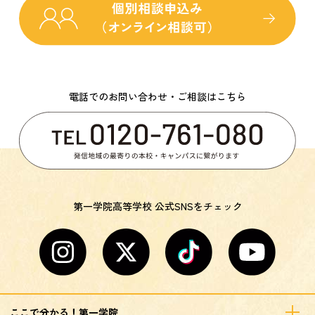
電話でのお問い合わせ・ご相談はこちら
第一学院高等学校 公式SNSをチェック
ここで分かる！第一学院