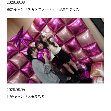
2026.08.06
長野キャンパス★ソファーベッドが届きました
2026.08.04
長野キャンパス★夏祭り