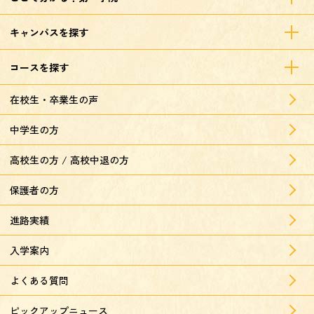
キャンパスを探す
コースを探す
在校生・卒業生の声
中学生の方
高校生の方 / 高校中退の方
保護者の方
進路実績
入学案内
よくある質問
ピックアップニュース