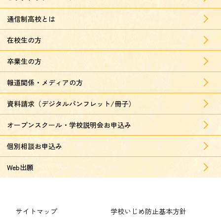
通信制高校とは
在校生の方
卒業生の方
報道関係・メディアの方
資料請求（デジタルパンフレット/冊子）
オープンスクール・学校説明会お申込み
個別相談お申込み
Web出願
サイトマップ
学校いじめ防止基本方針