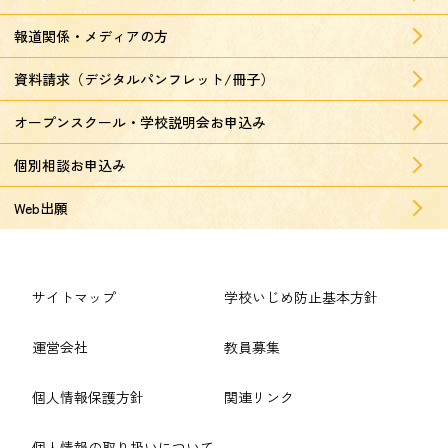
報道関係・メディアの方
資料請求（デジタルパンフレット/冊子）
オープンスクール・学校説明会お申込み
個別相談お申込み
Web出願
サイトマップ
学校いじめ防止基本方針
運営会社
教員募集
個人情報保護方針
関連リンク
個人情報の取り扱いについて