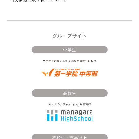
グループサイト
中学生
高校生
高校生・高卒以上