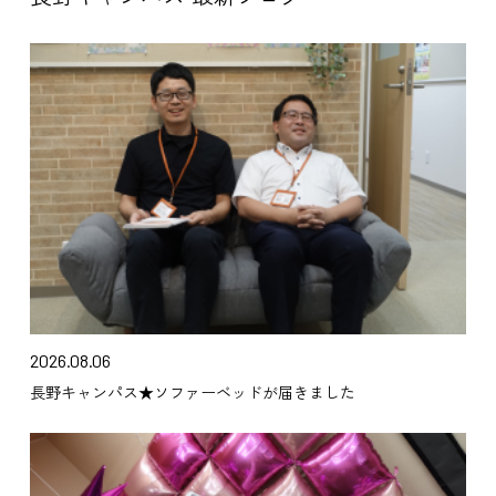
2026.08.06
長野キャンパス★ソファーベッドが届きました