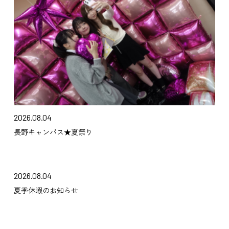
2026.08.04
長野キャンパス★夏祭り
2026.08.04
夏季休暇のお知らせ