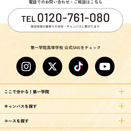
電話でのお問い合わせ・ご相談はこちら
第一学院高等学校 公式SNSをチェック
ここで分かる！第一学院
キャンパスを探す
コースを探す