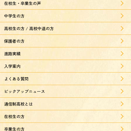
在校生・卒業生の声
中学生の方
高校生の方 / 高校中退の方
保護者の方
進路実績
入学案内
よくある質問
ピックアップニュース
通信制高校とは
在校生の方
卒業生の方