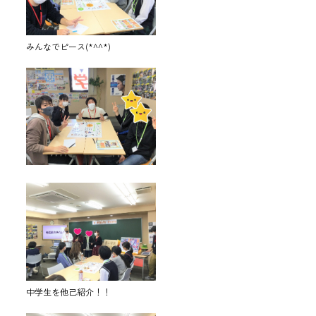
みんなでピース(*^^*)
中学生を他己紹介！！