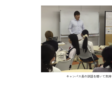
キャンパス長の訓話を聴いて気持