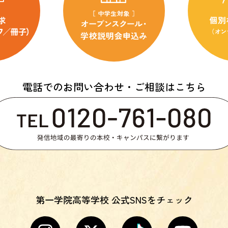
電話でのお問い合わせ・ご相談はこちら
第一学院高等学校 公式SNSをチェック