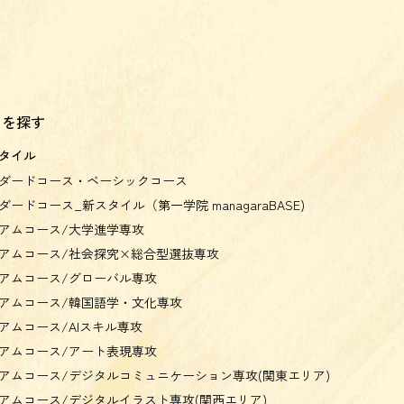
スを探す
タイル
ダードコース・ベーシックコース
ダードコース_新スタイル（第一学院 managaraBASE)
アムコース/大学進学専攻
アムコース/社会探究×総合型選抜専攻
アムコース/グローバル専攻
アムコース/韓国語学・文化専攻
アムコース/AIスキル専攻
アムコース/アート表現専攻
アムコース/デジタルコミュニケーション専攻(関東エリア)
アムコース/デジタルイラスト専攻(関西エリア)