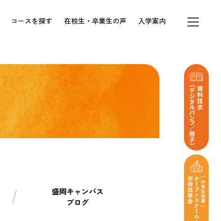
コースを探す
在校生・卒業生の声
入学案内
盛岡キャンパス
ブログ