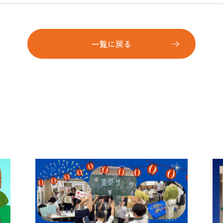
一覧に戻る