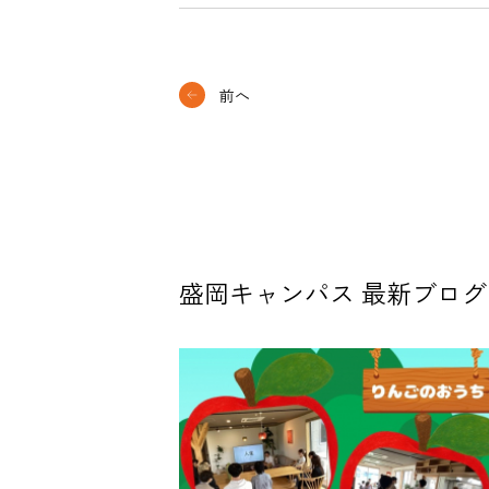
前へ
盛岡キャンパス 最新ブログ