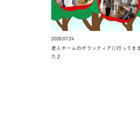
2026.07.24
老人ホームのボランティアに行ってき
た♪