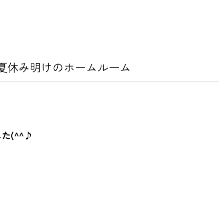
夏休み明けのホームルーム
た(^^♪