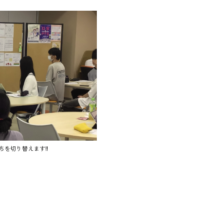
ちを切り替えます‼