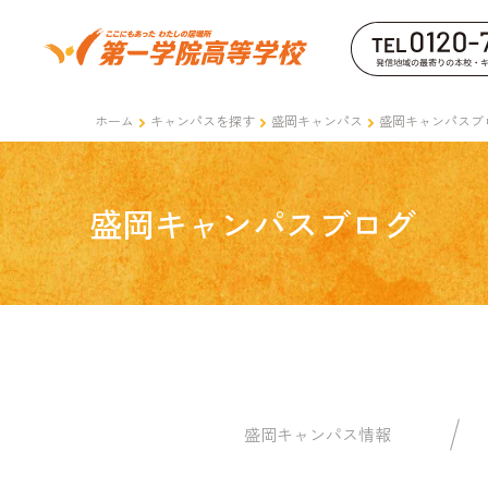
ホーム
キャンパスを探す
盛岡キャンパス
盛岡キャンパスブ
盛岡キャンパスブログ
盛岡キャンパス情報