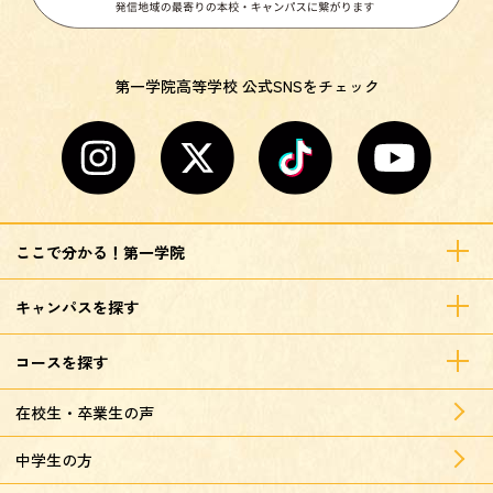
第一学院高等学校 公式SNSをチェック
ここで分かる！第一学院
キャンパスを探す
コースを探す
在校生・卒業生の声
中学生の方