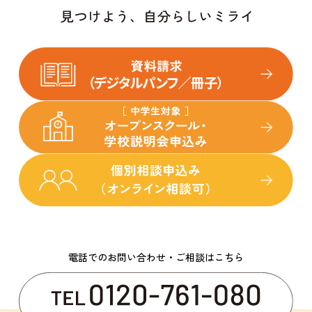
電話でのお問い合わせ・ご相談はこちら