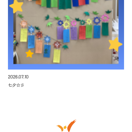
2026.07.10
七夕☆彡