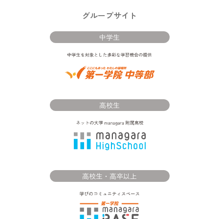
グループサイト
中学生
高校生
高校生・高卒以上