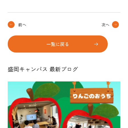
前へ
次へ
一覧に戻る
盛岡キャンパス 最新ブログ