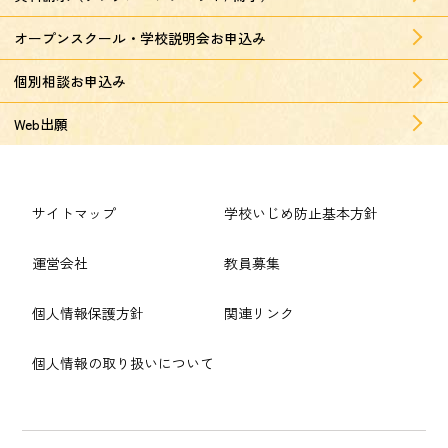
オープンスクール・学校説明会お申込み
個別相談お申込み
Web出願
サイトマップ
学校いじめ防止基本方針
運営会社
教員募集
個人情報保護方針
関連リンク
個人情報の取り扱いについて