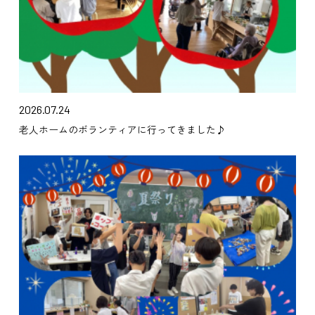
2026.07.24
老人ホームのボランティアに行ってきました♪