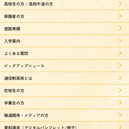
高校生の方 / 高校中退の方
保護者の方
進路実績
入学案内
よくある質問
ピックアップニュース
通信制高校とは
在校生の方
卒業生の方
報道関係・メディアの方
資料請求（デジタルパンフレット/冊子）