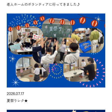
老人ホームのボランティアに行ってきました♪
2026.07.17
夏祭りレク★