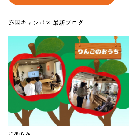
盛岡キャンパス 最新ブログ
2026.07.24