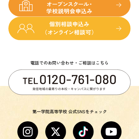
電話でのお問い合わせ・ご相談はこちら
第一学院高等学校 公式SNSをチェック