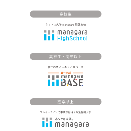
高校生
高校生・高卒以上
高卒以上