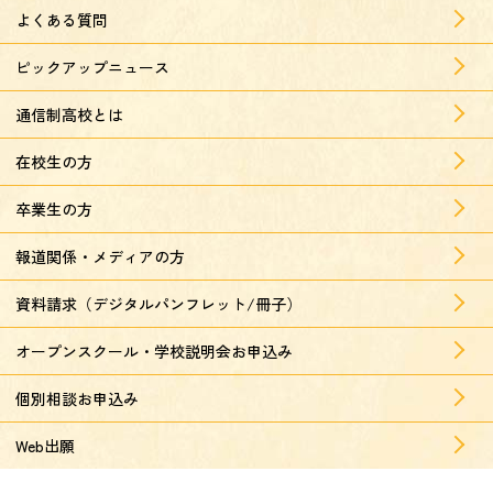
よくある質問
ピックアップニュース
通信制高校とは
在校生の方
卒業生の方
報道関係・メディアの方
資料請求（デジタルパンフレット/冊子）
オープンスクール・学校説明会お申込み
個別相談お申込み
Web出願