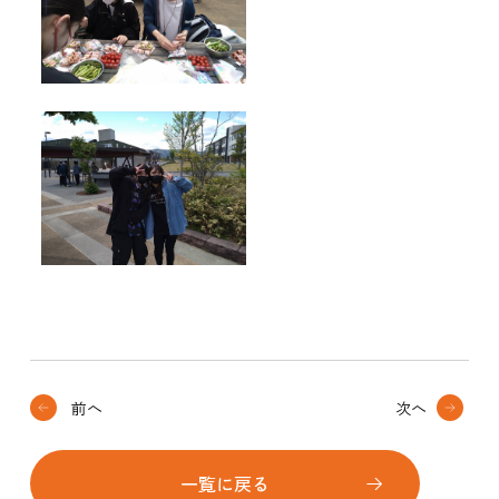
前へ
次へ
一覧に戻る