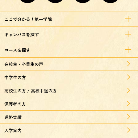
ここで分かる！第一学院
キャンパスを探す
コースを探す
在校生・卒業生の声
中学生の方
高校生の方 / 高校中退の方
保護者の方
進路実績
入学案内