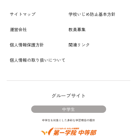
サイトマップ
学校いじめ防止基本方針
運営会社
教員募集
個人情報保護方針
関連リンク
個人情報の取り扱いについて
グループサイト
中学生