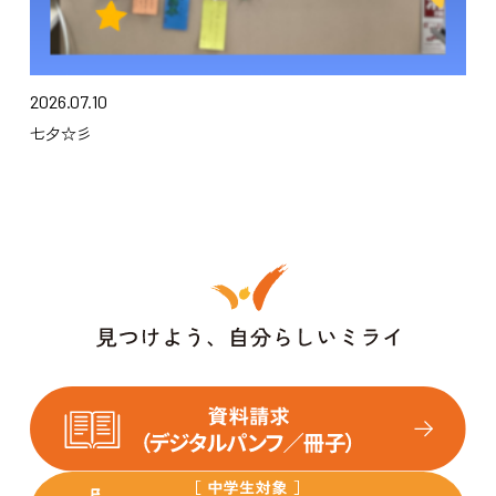
2026.07.10
七夕☆彡