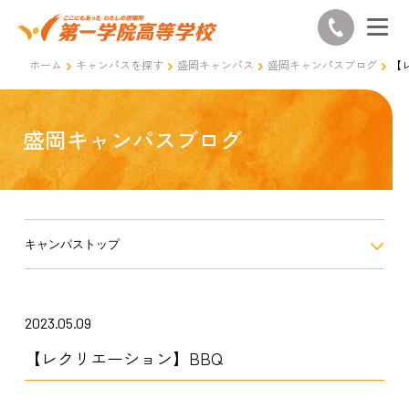
ホーム
キャンパスを探す
盛岡キャンパス
盛岡キャンパスブログ
【
盛岡キャンパスブログ
キャンパストップ
2023.05.09
【レクリエーション】BBQ