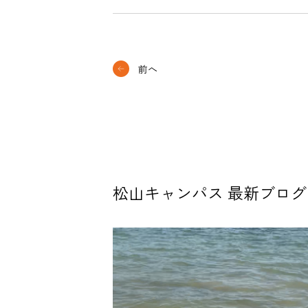
前へ
松山キャンパス 最新ブログ