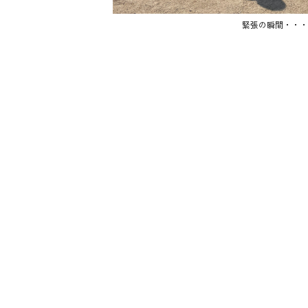
緊張の瞬間・・・