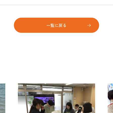
一覧に戻る