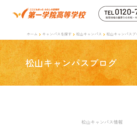
ホーム
キャンパスを探す
松山キャンパス
松山キャンパスブ
松山キャンパスブログ
松山キャンパス情報