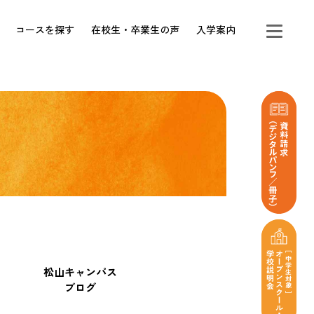
コースを探す
在校生・卒業生の声
入学案内
松山キャンパス
ブログ