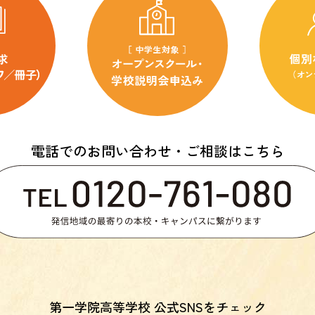
電話でのお問い合わせ・ご相談はこちら
第一学院高等学校 公式SNSをチェック