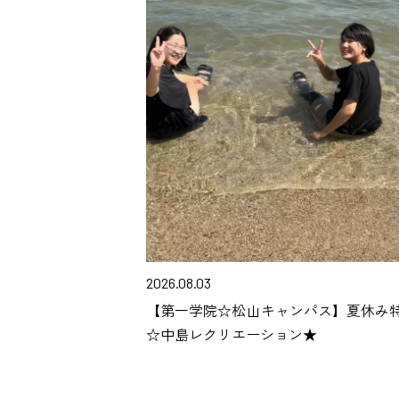
2026.08.03
【第一学院☆松山キャンパス】夏休み
☆中島レクリエーション★