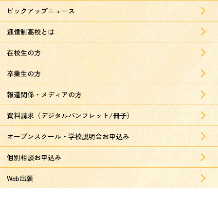
ピックアップニュース
通信制高校とは
在校生の方
卒業生の方
報道関係・メディアの方
資料請求（デジタルパンフレット/冊子）
オープンスクール・学校説明会お申込み
個別相談お申込み
Web出願