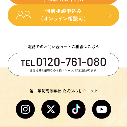
電話でのお問い合わせ・ご相談はこちら
第一学院高等学校 公式SNSをチェック