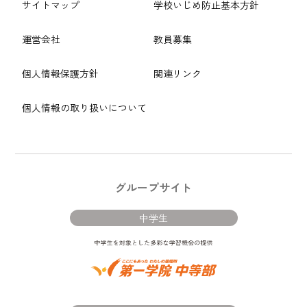
サイトマップ
学校いじめ防止基本方針
運営会社
教員募集
個人情報保護方針
関連リンク
個人情報の取り扱いについて
グループサイト
中学生