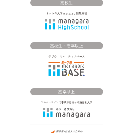
高校生
高校生・高卒以上
高卒以上