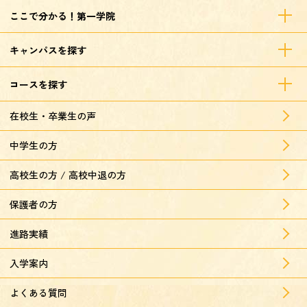
ここで分かる！第一学院
キャンパスを探す
コースを探す
在校生・卒業生の声
中学生の方
高校生の方 / 高校中退の方
保護者の方
進路実績
入学案内
よくある質問