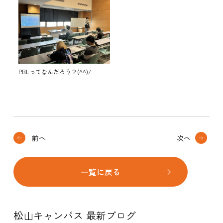
PBLってなんだろう？(^^)/
前へ
次へ
一覧に戻る
松山キャンパス 最新ブログ