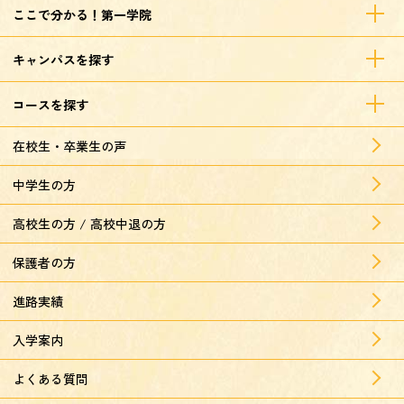
ここで分かる！第一学院
キャンパスを探す
コースを探す
在校生・卒業生の声
中学生の方
高校生の方 / 高校中退の方
保護者の方
進路実績
入学案内
よくある質問