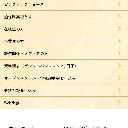
ピックアップニュース
通信制高校とは
在校生の方
卒業生の方
報道関係・メディアの方
資料請求（デジタルパンフレット/冊子）
オープンスクール・学校説明会お申込み
個別相談お申込み
Web出願
サイトマップ
学校いじめ防止基本方針