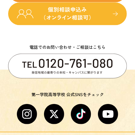
電話でのお問い合わせ・ご相談はこちら
第一学院高等学校 公式SNSをチェック