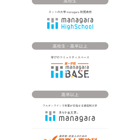
高校生
高校生・高卒以上
高卒以上