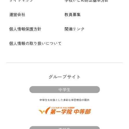
運営会社
教員募集
個人情報保護方針
関連リンク
個人情報の取り扱いについて
グループサイト
中学生