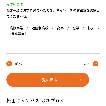
んでいます。
是非一度ご見学に来ていただき、キャンパスの雰囲気を実感し
てくださいね。
【高校卒業 / 通信制高校 / 高卒 / 進学 / 転入 /
3月卒業可】
前へ
次へ
一覧に戻る
松山キャンパス 最新ブログ