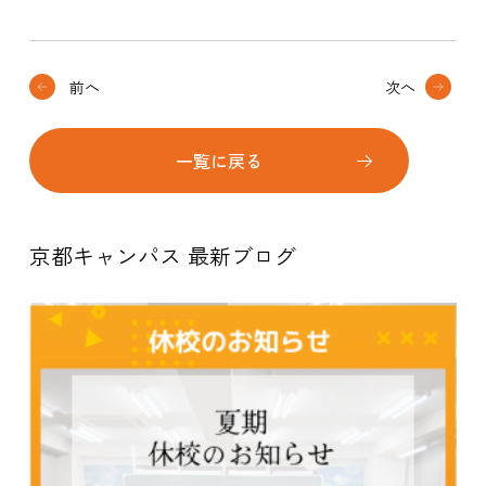
前へ
次へ
一覧に戻る
京都キャンパス 最新ブログ