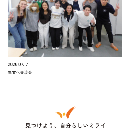
2026.07.17
異文化交流会