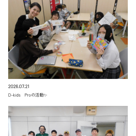
2026.07.21
D-kids Proの活動✨