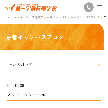
ホーム
キャンパスを探す
京都キャンパス
京都キャンパスブログ
フ
京都キャンパスブログ
キャンパストップ
2026.06.09
フットサルサークル