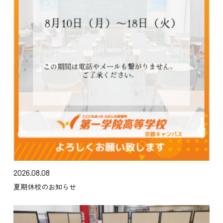
2026.08.08
夏期休校のお知らせ