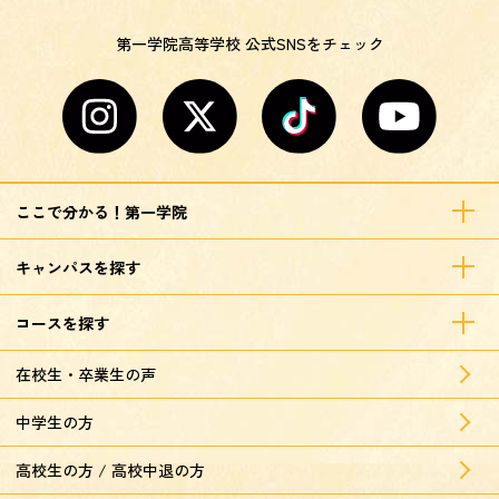
第一学院高等学校 公式SNSをチェック
ここで分かる！第一学院
キャンパスを探す
コースを探す
在校生・卒業生の声
中学生の方
高校生の方 / 高校中退の方