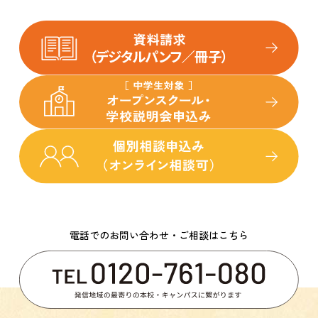
電話でのお問い合わせ・ご相談はこちら