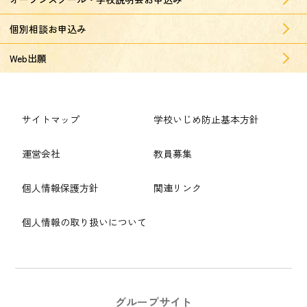
個別相談お申込み
Web出願
サイトマップ
学校いじめ防止基本方針
運営会社
教員募集
個人情報保護方針
関連リンク
個人情報の取り扱いについて
グループサイト