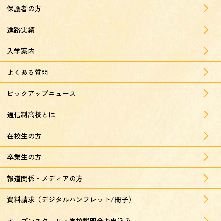
保護者の方
進路実績
入学案内
よくある質問
ピックアップニュース
通信制高校とは
在校生の方
卒業生の方
報道関係・メディアの方
資料請求（デジタルパンフレット/冊子）
オープンスクール・学校説明会お申込み