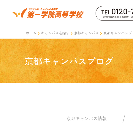
ホーム
キャンパスを探す
京都キャンパス
京都キャンパスブ
京都キャンパスブログ
京都キャンパス情報