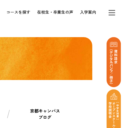
コースを探す
在校生・卒業生の声
入学案内
京都キャンパス
ブログ