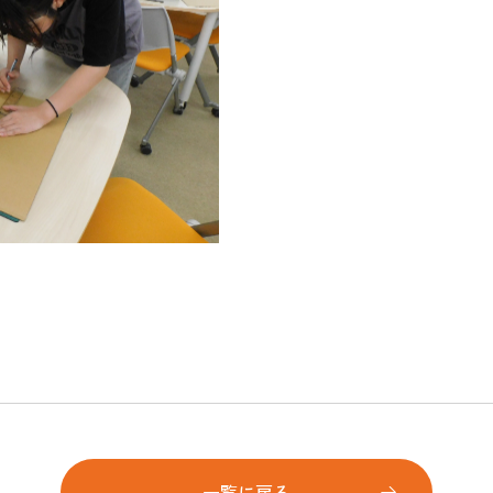
一覧に戻る