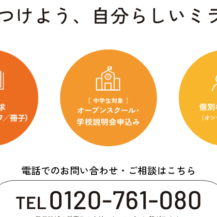
電話でのお問い合わせ・ご相談はこちら