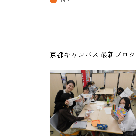
京都キャンパス 最新ブログ