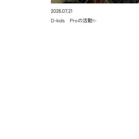
2026.07.21
D-kids Proの活動✨