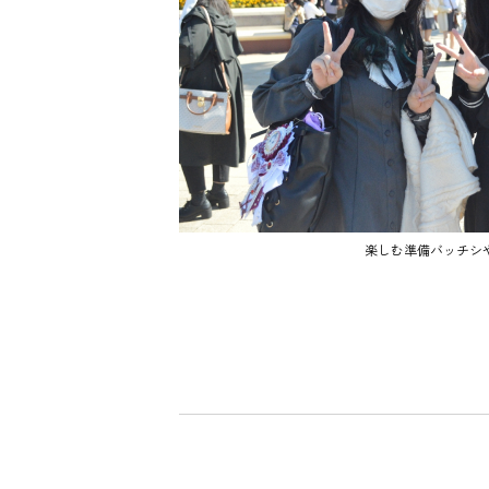
楽しむ準備バッチシ