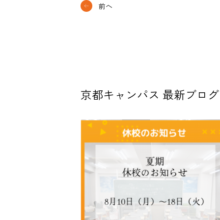
前へ
京都キャンパス 最新ブログ