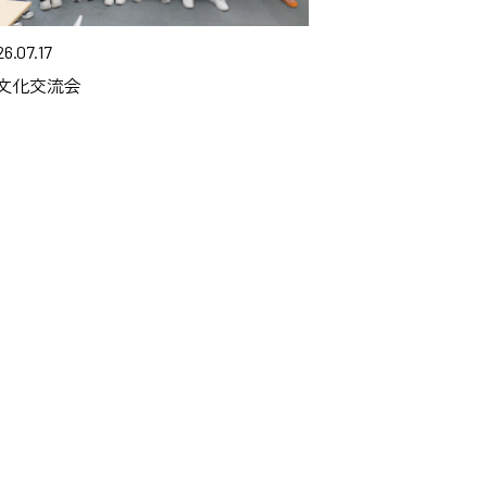
6.07.17
文化交流会