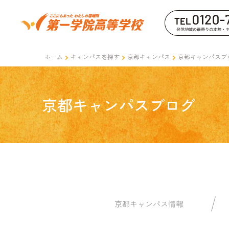
ホーム
キャンパスを探す
京都キャンパス
京都キャンパスブ
京都キャンパスブログ
京都キャンパス情報