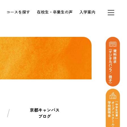
コースを探す
在校生・卒業生の声
入学案内
京都キャンパス
ブログ