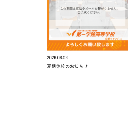
2026.08.08
夏期休校のお知らせ