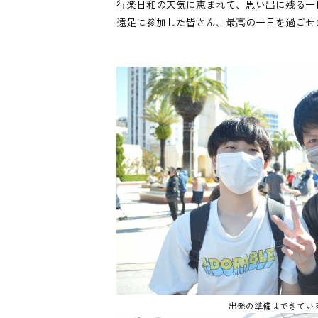
行楽日和の天気に恵まれて、思い出に残る一
遠足に参加した皆さん、最高の一日を過ごせ
出発の準備はできてい