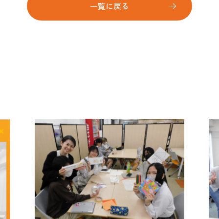
一覧に戻る