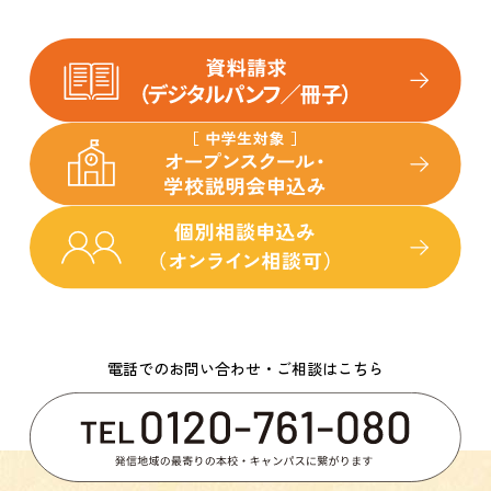
電話でのお問い合わせ・ご相談はこちら