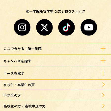
第一学院高等学校 公式SNSをチェック
ここで分かる！第一学院
キャンパスを探す
コースを探す
在校生・卒業生の声
中学生の方
高校生の方 / 高校中退の方