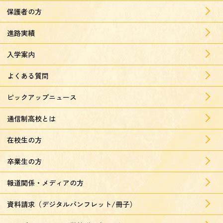
保護者の方
進路実績
入学案内
よくある質問
ピックアップニュース
通信制高校とは
在校生の方
卒業生の方
報道関係・メディアの方
資料請求（デジタルパンフレット/冊子）