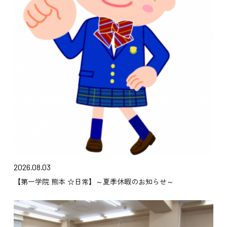
2026.08.03
【第一学院 熊本 ☆日常】～夏季休暇のお知らせ～