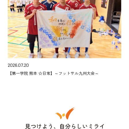
2026.07.20
【第一学院 熊本 ☆日常】～フットサル九州大会～