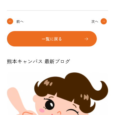
前へ
次へ
一覧に戻る
熊本キャンパス 最新ブログ