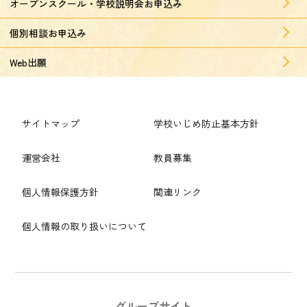
オープンスクール・学校説明会お申込み
個別相談お申込み
Web出願
サイトマップ
学校いじめ防止基本方針
運営会社
教員募集
個人情報保護方針
関連リンク
個人情報の取り扱いについて
グループサイト