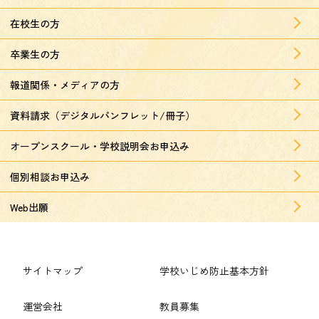
在校生の方
卒業生の方
報道関係・メディアの方
資料請求（デジタルパンフレット/冊子）
オープンスクール・学校説明会お申込み
個別相談お申込み
Web出願
サイトマップ
学校いじめ防止基本方針
運営会社
教員募集