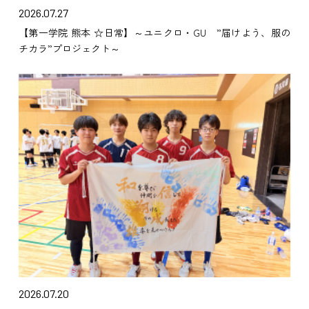
2026.07.27
【第一学院 熊本 ☆日常】～ユニクロ・GU ”届けよう、服の
チカラ”プロジェクト～
2026.07.20