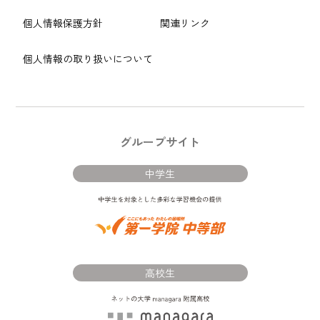
個人情報保護方針
関連リンク
個人情報の取り扱いについて
グループサイト
中学生
高校生