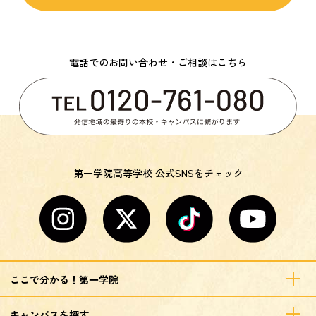
電話でのお問い合わせ・ご相談はこちら
第一学院高等学校 公式SNSをチェック
ここで分かる！第一学院
キャンパスを探す