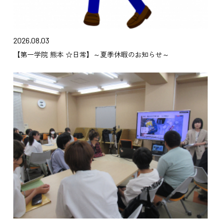
2026.08.03
【第一学院 熊本 ☆日常】～夏季休暇のお知らせ～