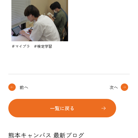
＃マイプラ ＃検定学習
前へ
次へ
一覧に戻る
熊本キャンパス 最新ブログ