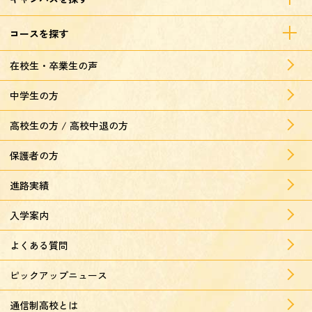
コースを探す
在校生・卒業生の声
中学生の方
高校生の方 / 高校中退の方
保護者の方
進路実績
入学案内
よくある質問
ピックアップニュース
通信制高校とは