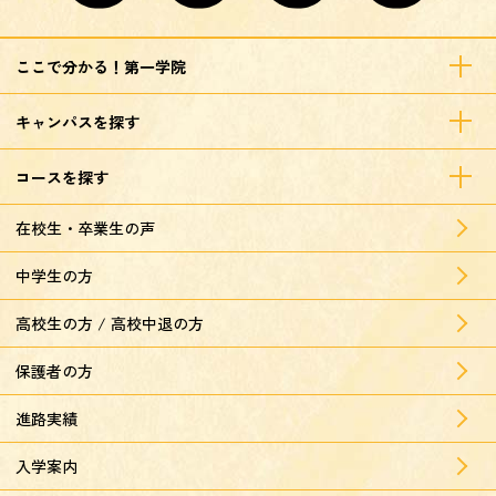
ここで分かる！第一学院
キャンパスを探す
コースを探す
在校生・卒業生の声
中学生の方
高校生の方 / 高校中退の方
保護者の方
進路実績
入学案内