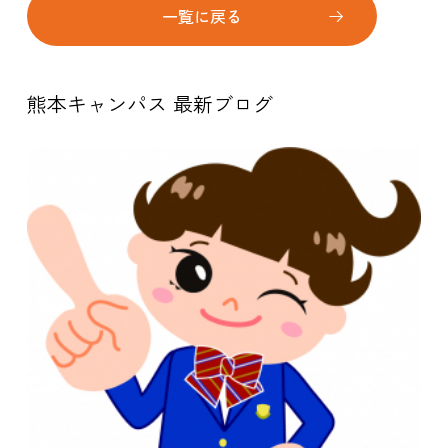
一覧に戻る
熊本キャンパス 最新ブログ