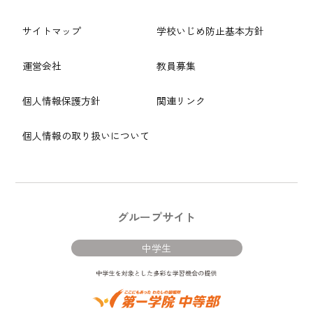
サイトマップ
学校いじめ防止基本方針
運営会社
教員募集
個人情報保護方針
関連リンク
個人情報の取り扱いについて
グループサイト
中学生