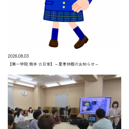
2026.08.03
【第一学院 熊本 ☆日常】～夏季休暇のお知らせ～