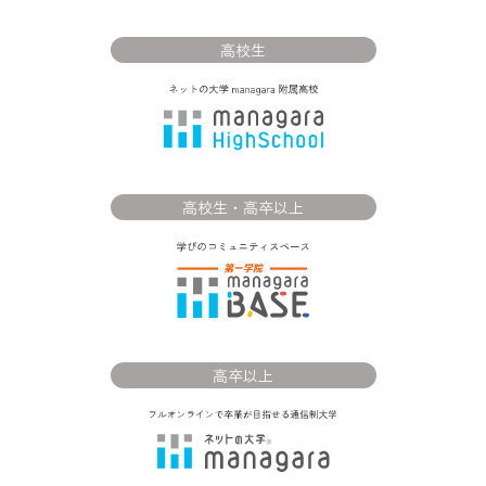
高校生
高校生・高卒以上
高卒以上