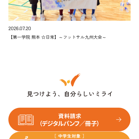
2026.07.20
【第一学院 熊本 ☆日常】～フットサル九州大会～