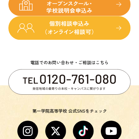
電話でのお問い合わせ・ご相談はこちら
第一学院高等学校 公式SNSをチェック