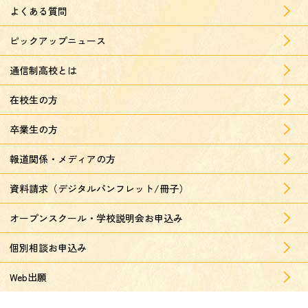
よくある質問
ピックアップニュース
通信制高校とは
在校生の方
卒業生の方
報道関係・メディアの方
資料請求（デジタルパンフレット/冊子）
オープンスクール・学校説明会お申込み
個別相談お申込み
Web出願