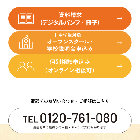
電話でのお問い合わせ・ご相談はこちら