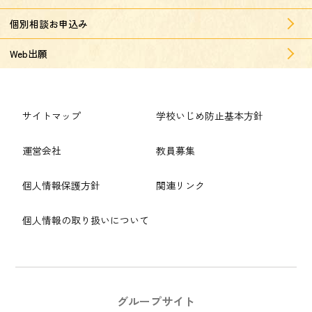
個別相談お申込み
Web出願
サイトマップ
学校いじめ防止基本方針
運営会社
教員募集
個人情報保護方針
関連リンク
個人情報の取り扱いについて
グループサイト