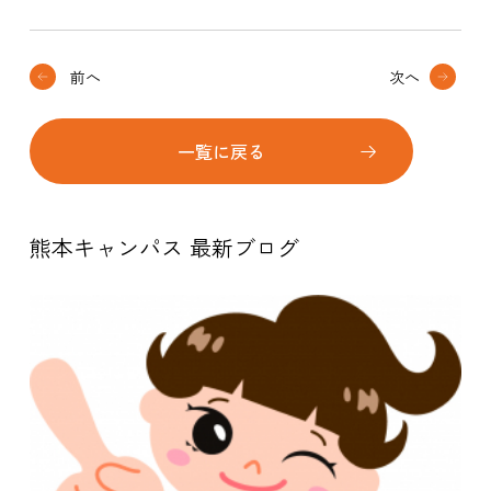
前へ
次へ
一覧に戻る
熊本キャンパス 最新ブログ