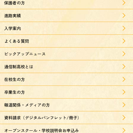
保護者の方
進路実績
入学案内
よくある質問
ピックアップニュース
通信制高校とは
在校生の方
卒業生の方
報道関係・メディアの方
資料請求（デジタルパンフレット/冊子）
オープンスクール・学校説明会お申込み