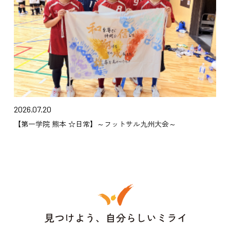
2026.07.20
【第一学院 熊本 ☆日常】～フットサル九州大会～