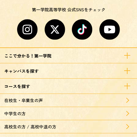
第一学院高等学校 公式SNSをチェック
ここで分かる！第一学院
キャンパスを探す
コースを探す
在校生・卒業生の声
中学生の方
高校生の方 / 高校中退の方