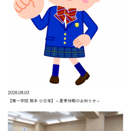
2026.08.03
【第一学院 熊本 ☆日常】～夏季休暇のお知らせ～