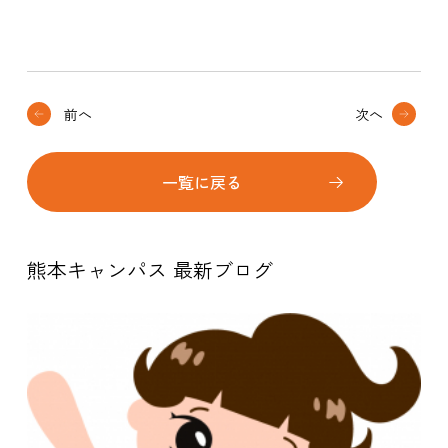
前へ
次へ
一覧に戻る
熊本キャンパス 最新ブログ