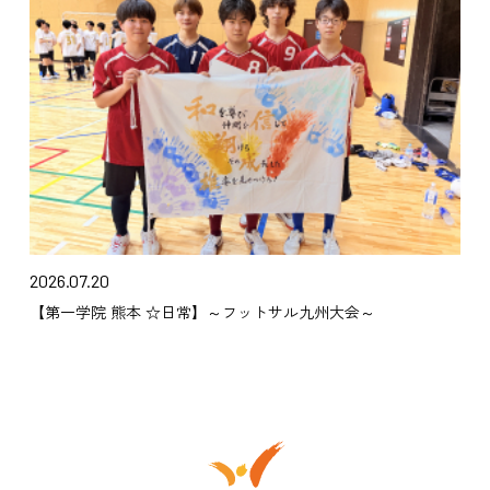
2026.07.20
【第一学院 熊本 ☆日常】～フットサル九州大会～