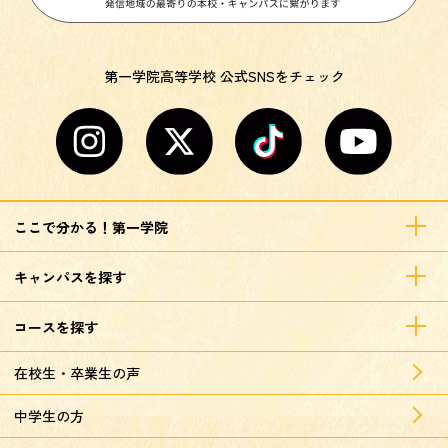
第一学院高等学校 公式SNSをチェック
ここで分かる！第一学院
キャンパスを探す
コースを探す
在校生・卒業生の声
中学生の方