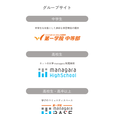
グループサイト
中学生
高校生
高校生・高卒以上