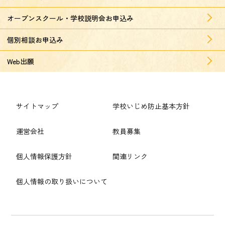
オープンスクール・学校説明会お申込み
個別相談お申込み
Web出願
サイトマップ
学校いじめ防止基本方針
運営会社
教員募集
個人情報保護方針
関連リンク
個人情報の取り扱いについて