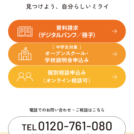
電話でのお問い合わせ・ご相談はこちら