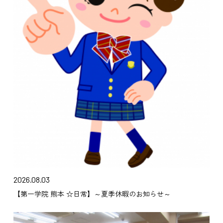
2026.08.03
【第一学院 熊本 ☆日常】～夏季休暇のお知らせ～