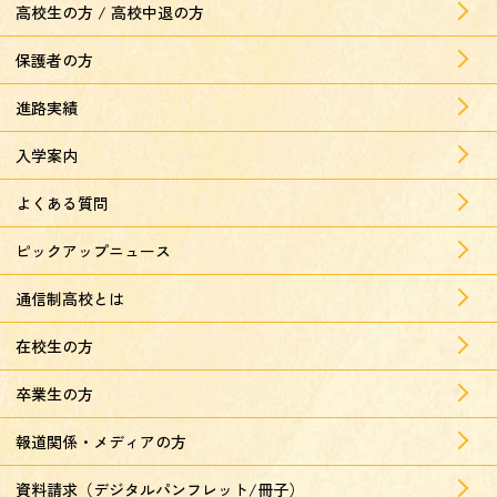
高校生の方 / 高校中退の方
保護者の方
進路実績
入学案内
よくある質問
ピックアップニュース
通信制高校とは
在校生の方
卒業生の方
報道関係・メディアの方
資料請求（デジタルパンフレット/冊子）