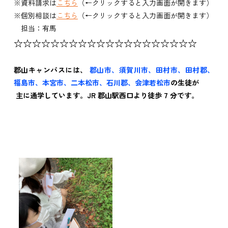
※資料請求は
こちら
（←クリックすると入力画面が開きます）
※個別相談は
こちら
（←クリックすると入力画面が開きます）
担当：有馬
☆☆☆☆☆☆☆☆☆☆☆☆☆☆☆☆☆☆☆☆
郡山キャンパスには、
郡山市、須賀川市、田村市、田村郡、
福島市、本宮市、二本松市、石川郡、会津若松市
の
生徒が
主に通学しています。JR 郡山駅西口より徒歩 7 分です。