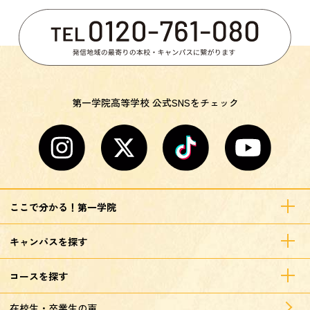
第一学院高等学校 公式SNSをチェック
ここで分かる！第一学院
キャンパスを探す
コースを探す
在校生・卒業生の声