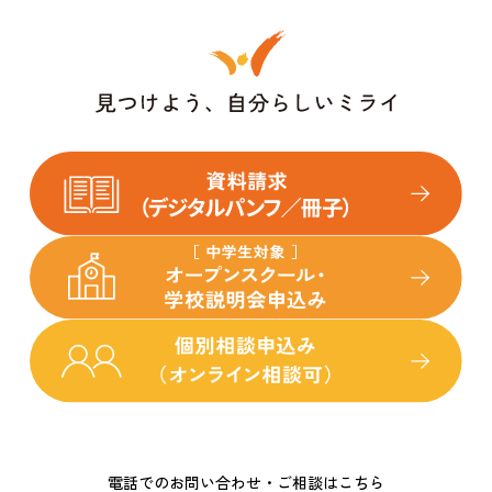
電話でのお問い合わせ・ご相談はこちら