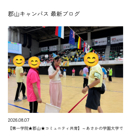
郡山キャンパス 最新ブログ
2026.08.07
【第一学院★郡山★コミュニティ共育】～あさかの学園大学で