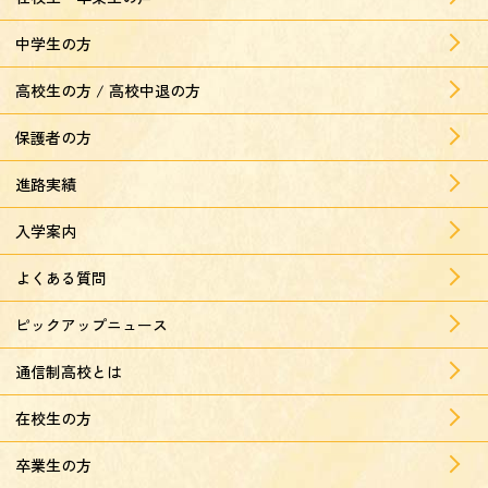
中学生の方
高校生の方 / 高校中退の方
保護者の方
進路実績
入学案内
よくある質問
ピックアップニュース
通信制高校とは
在校生の方
卒業生の方