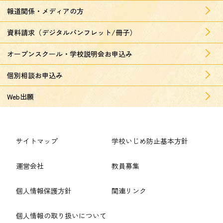
報道関係・メディアの方
資料請求（デジタルパンフレット/冊子）
オープンスクール・学校説明会お申込み
個別相談お申込み
Web出願
サイトマップ
学校いじめ防止基本方針
運営会社
教員募集
個人情報保護方針
関連リンク
個人情報の取り扱いについて