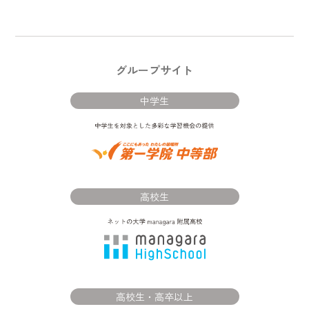
グループサイト
中学生
高校生
高校生・高卒以上