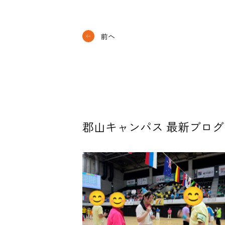
前へ
郡山キャンパス 最新ブログ