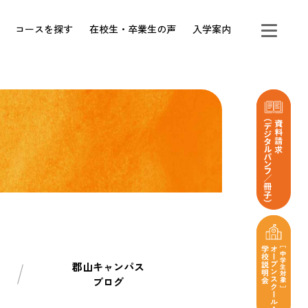
コースを探す
在校生・卒業生の声
入学案内
郡山キャンパス
ブログ