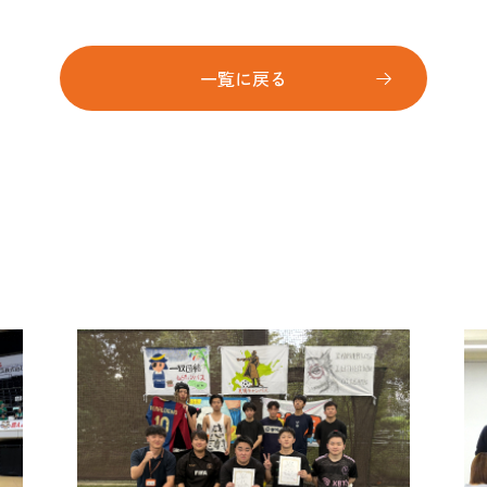
一覧に戻る