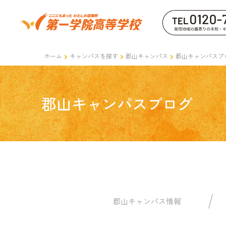
ホーム
キャンパスを探す
郡山キャンパス
郡山キャンパスブ
郡山キャンパスブログ
郡山キャンパス情報