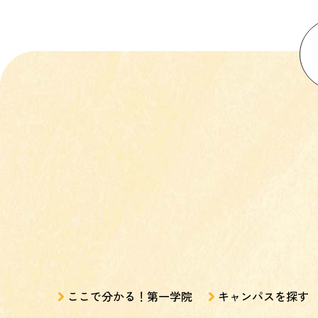
ここで分かる！第一学院
キャンパスを探す