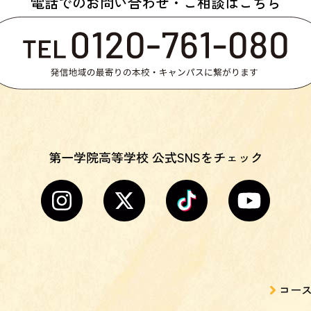
電話でのお問い合わせ・ご相談はこちら
第一学院高等学校 公式SNSをチェック
コー