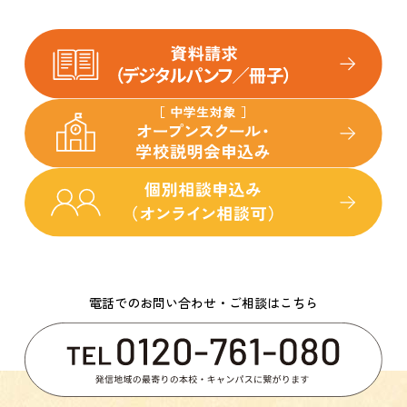
電話でのお問い合わせ・ご相談はこちら