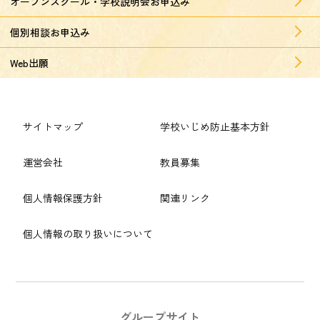
オープンスクール・学校説明会お申込み
個別相談お申込み
Web出願
サイトマップ
学校いじめ防止基本方針
運営会社
教員募集
個人情報保護方針
関連リンク
個人情報の取り扱いについて
グループサイト