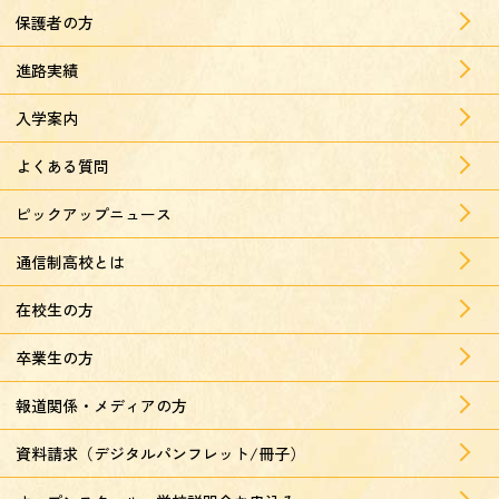
保護者の方
進路実績
入学案内
よくある質問
ピックアップニュース
通信制高校とは
在校生の方
卒業生の方
報道関係・メディアの方
資料請求（デジタルパンフレット/冊子）