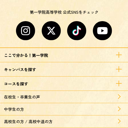
第一学院高等学校 公式SNSをチェック
ここで分かる！第一学院
キャンパスを探す
コースを探す
在校生・卒業生の声
中学生の方
高校生の方 / 高校中退の方