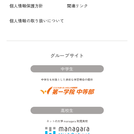
個人情報保護方針
関連リンク
個人情報の取り扱いについて
グループサイト
中学生
高校生