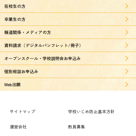
在校生の方
卒業生の方
報道関係・メディアの方
資料請求（デジタルパンフレット/冊子）
オープンスクール・学校説明会お申込み
個別相談お申込み
Web出願
サイトマップ
学校いじめ防止基本方針
運営会社
教員募集