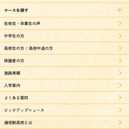
コースを探す
在校生・卒業生の声
中学生の方
高校生の方 / 高校中退の方
保護者の方
進路実績
入学案内
よくある質問
ピックアップニュース
通信制高校とは