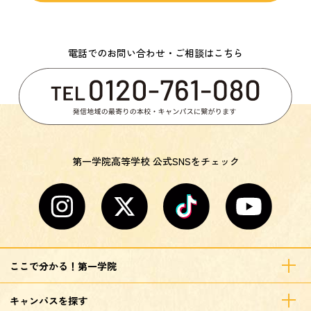
電話でのお問い合わせ・ご相談はこちら
第一学院高等学校 公式SNSをチェック
ここで分かる！第一学院
キャンパスを探す