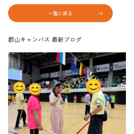
一覧に戻る
郡山キャンパス 最新ブログ