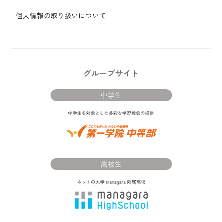
個人情報の取り扱いについて
グループサイト
中学生
高校生