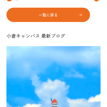
一覧に戻る
小倉キャンパス 最新ブログ