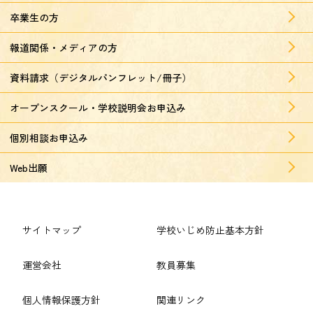
卒業生の方
報道関係・メディアの方
資料請求（デジタルパンフレット/冊子）
オープンスクール・学校説明会お申込み
個別相談お申込み
Web出願
サイトマップ
学校いじめ防止基本方針
運営会社
教員募集
個人情報保護方針
関連リンク