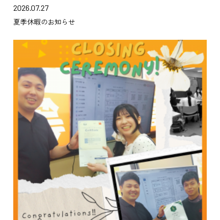
2026.07.27
夏季休暇のお知らせ