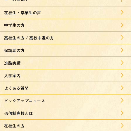
在校生・卒業生の声
中学生の方
高校生の方 / 高校中退の方
保護者の方
進路実績
入学案内
よくある質問
ピックアップニュース
通信制高校とは
在校生の方