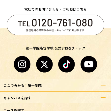
電話でのお問い合わせ・ご相談はこちら
第一学院高等学校 公式SNSをチェック
ここで分かる！第一学院
キャンパスを探す
コースを探す