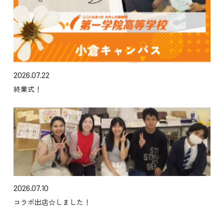
2026.07.22
終業式！
2026.07.10
コラボ出店☆しました！