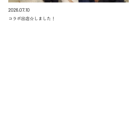
2026.07.10
コラボ出店☆しました！