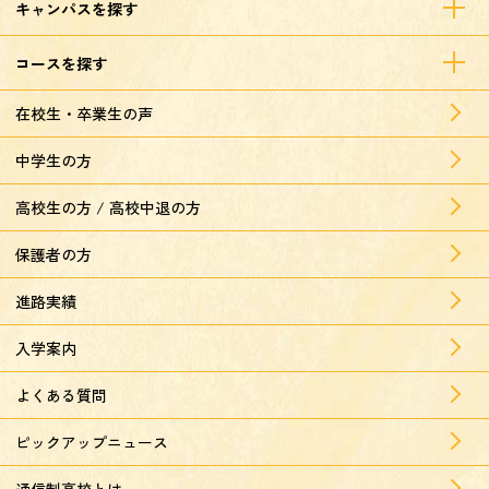
キャンパスを探す
コースを探す
在校生・卒業生の声
中学生の方
高校生の方 / 高校中退の方
保護者の方
進路実績
入学案内
よくある質問
ピックアップニュース
通信制高校とは