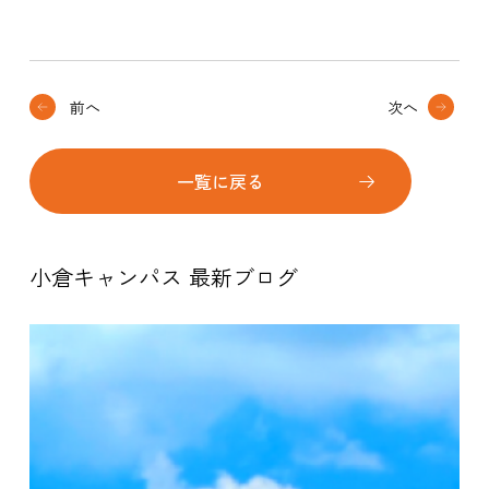
前へ
次へ
一覧に戻る
小倉キャンパス 最新ブログ