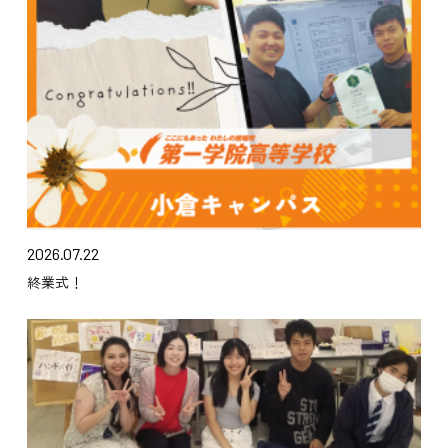
2026.07.22
終業式！