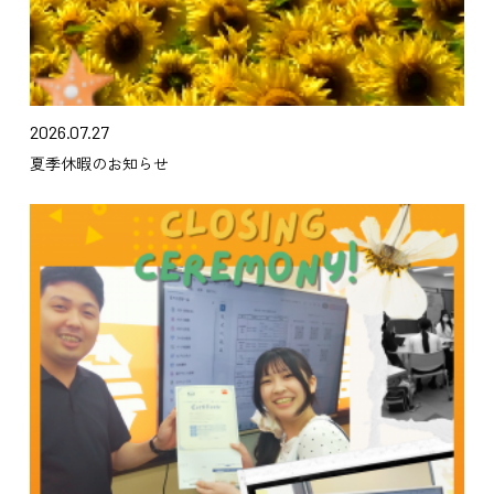
2026.07.27
夏季休暇のお知らせ