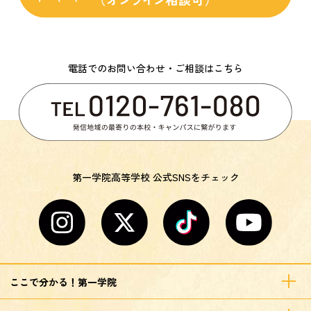
電話でのお問い合わせ・ご相談はこちら
第一学院高等学校 公式SNSをチェック
ここで分かる！第一学院