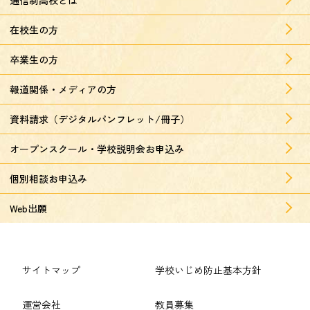
在校生の方
卒業生の方
報道関係・メディアの方
資料請求（デジタルパンフレット/冊子）
オープンスクール・学校説明会お申込み
個別相談お申込み
Web出願
サイトマップ
学校いじめ防止基本方針
運営会社
教員募集