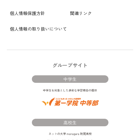
個人情報保護方針
関連リンク
個人情報の取り扱いについて
グループサイト
中学生
高校生