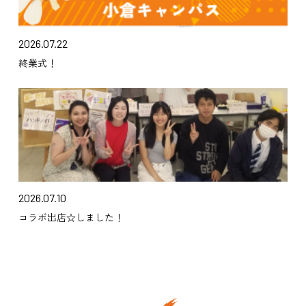
2026.07.22
終業式！
2026.07.10
コラボ出店☆しました！