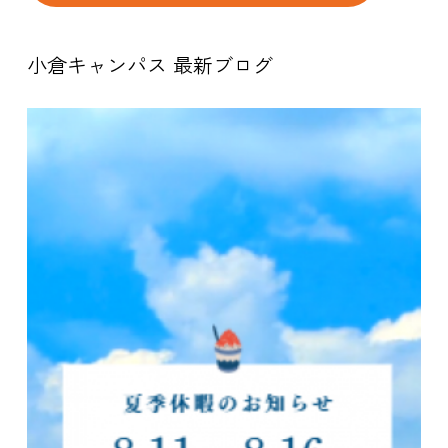
小倉キャンパス 最新ブログ