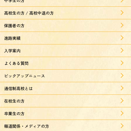
中学生の方
高校生の方 / 高校中退の方
保護者の方
進路実績
入学案内
よくある質問
ピックアップニュース
通信制高校とは
在校生の方
卒業生の方
報道関係・メディアの方