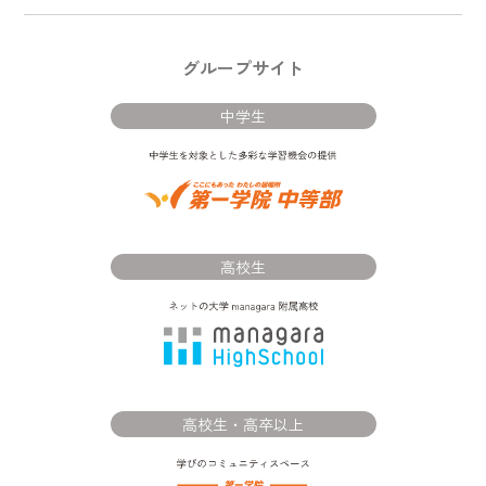
グループサイト
中学生
高校生
高校生・高卒以上