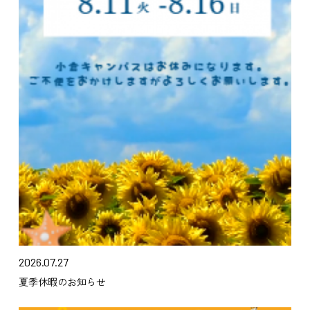
2026.07.27
夏季休暇のお知らせ