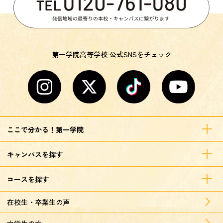
第一学院高等学校 公式SNSをチェック
ここで分かる！第一学院
キャンパスを探す
コースを探す
在校生・卒業生の声