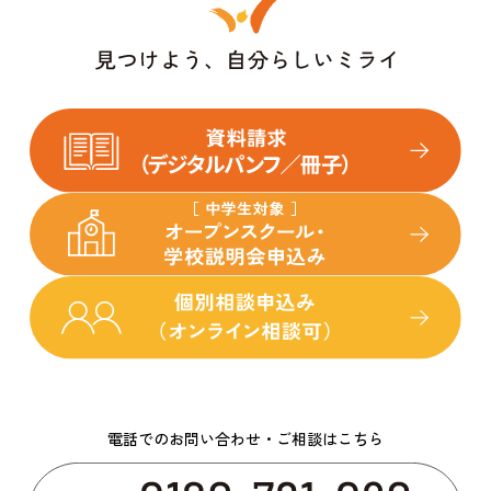
電話でのお問い合わせ・ご相談はこちら