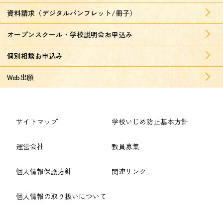
資料請求（デジタルパンフレット/冊子）
オープンスクール・学校説明会お申込み
個別相談お申込み
Web出願
サイトマップ
学校いじめ防止基本方針
運営会社
教員募集
個人情報保護方針
関連リンク
個人情報の取り扱いについて