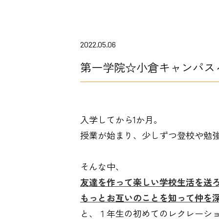
2022.05.06
第一学院☆小倉キャンパス
入学してから1か月。
授業が始まり、少しずつ登校や勉
そんな中、
友達を作って楽しい学校生活を送
もっとお互いのことを知って仲を
と、１年生の初めてのレクレーシ