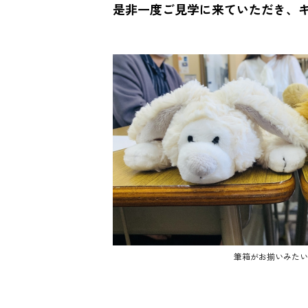
是非一度ご見学に来ていただき、
筆箱がお揃いみたい