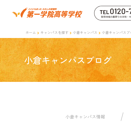
ホーム
キャンパスを探す
小倉キャンパス
小倉キャンパスブ
小倉キャンパスブログ
小倉キャンパス情報