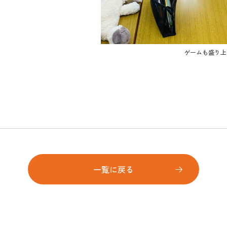
ゲームも盛り上
一覧に戻る