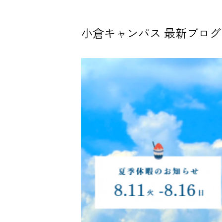
小倉キャンパス 最新ブログ