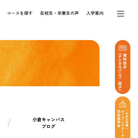
コースを探す
在校生・卒業生の声
入学案内
小倉キャンパス
ブログ