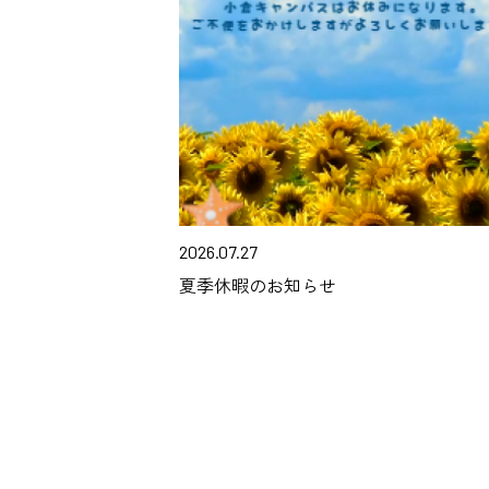
2026.07.27
夏季休暇のお知らせ