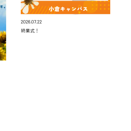
2026.07.22
終業式！