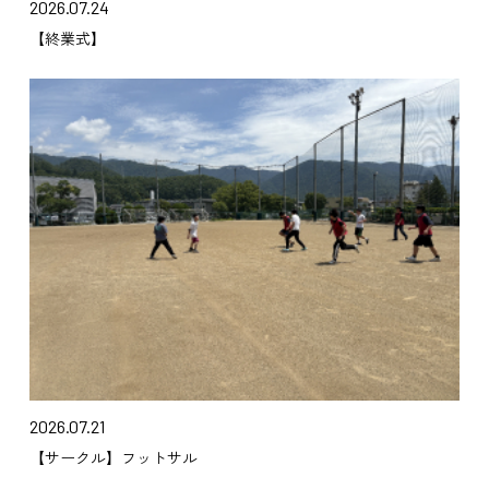
2026.07.24
【終業式】
2026.07.21
【サークル】フットサル