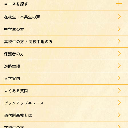
コースを探す
在校生・卒業生の声
中学生の方
高校生の方 / 高校中退の方
保護者の方
進路実績
入学案内
よくある質問
ピックアップニュース
通信制高校とは
在校生の方