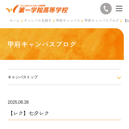
ホーム
キャンパスを探す
甲府キャンパス
甲府キャンパスブログ
【
甲府キャンパスブログ
キャンパストップ
2025.06.26
【レク】七夕レク