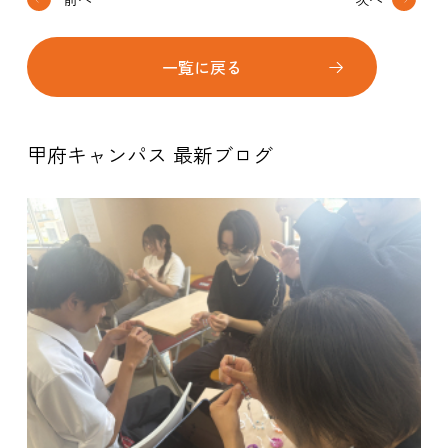
一覧に戻る
甲府キャンパス 最新ブログ