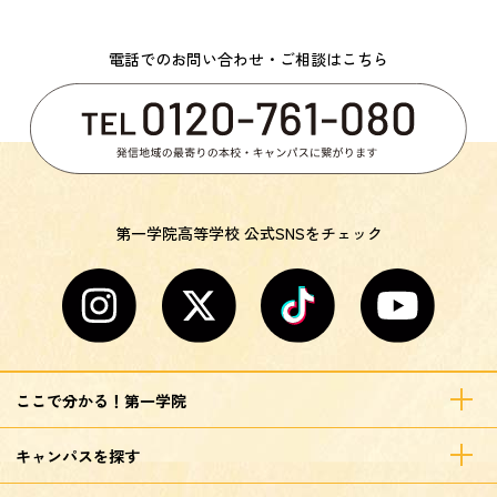
電話でのお問い合わせ・ご相談はこちら
第一学院高等学校 公式SNSをチェック
ここで分かる！第一学院
キャンパスを探す