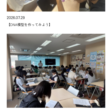
2026.07.29
【DNA模型を作ってみよう】