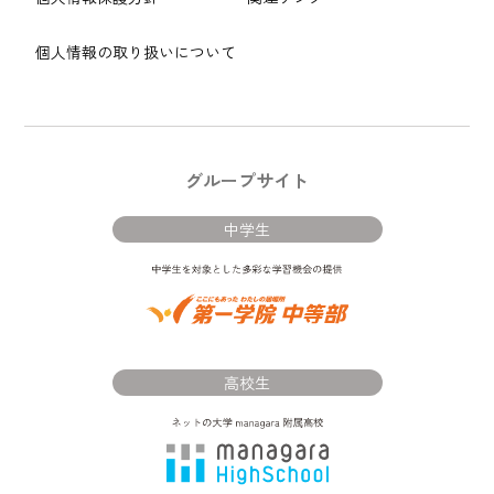
個人情報の取り扱いについて
グループサイト
中学生
高校生