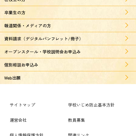
卒業生の方
報道関係・メディアの方
資料請求（デジタルパンフレット/冊子）
オープンスクール・学校説明会お申込み
個別相談お申込み
Web出願
サイトマップ
学校いじめ防止基本方針
運営会社
教員募集
個人情報保護方針
関連リンク