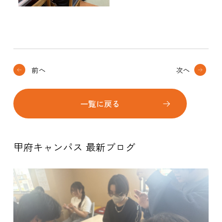
前へ
次へ
一覧に戻る
甲府キャンパス 最新ブログ