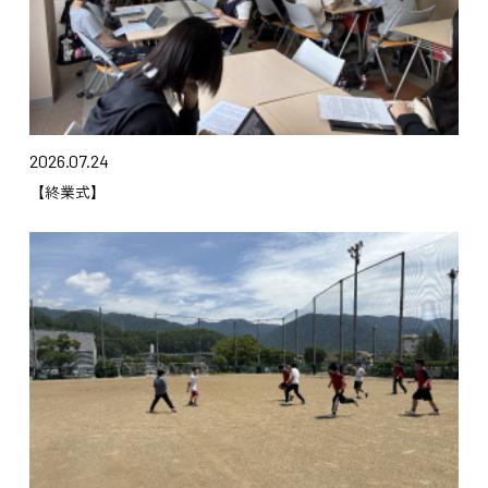
2026.07.24
【終業式】