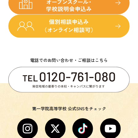
電話でのお問い合わせ・ご相談はこちら
第一学院高等学校 公式SNSをチェック