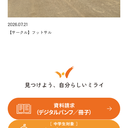
2026.07.21
【サークル】フットサル