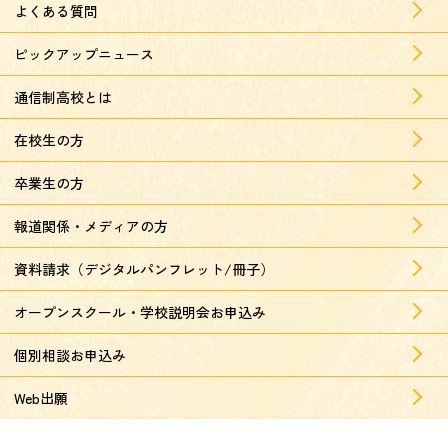
よくある質問
ピックアップニュース
通信制高校とは
在校生の方
卒業生の方
報道関係・メディアの方
資料請求（デジタルパンフレット/冊子）
オープンスクール・学校説明会お申込み
個別相談お申込み
Web出願