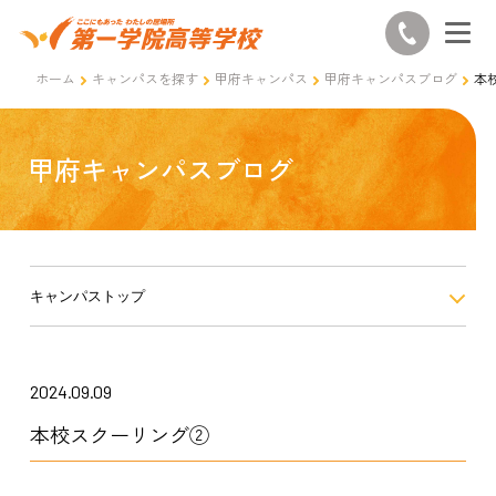
ホーム
キャンパスを探す
甲府キャンパス
甲府キャンパスブログ
本
甲府キャンパスブログ
キャンパストップ
2024.09.09
本校スクーリング②