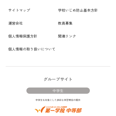
サイトマップ
学校いじめ防止基本方針
運営会社
教員募集
個人情報保護方針
関連リンク
個人情報の取り扱いについて
グループサイト
中学生