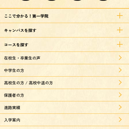
ここで分かる！第一学院
キャンパスを探す
コースを探す
在校生・卒業生の声
中学生の方
高校生の方 / 高校中退の方
保護者の方
進路実績
入学案内