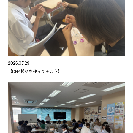
2026.07.29
【DNA模型を作ってみよう】