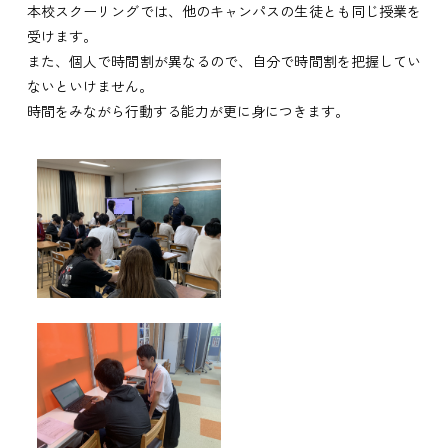
本校スクーリングでは、他のキャンパスの生徒とも同じ授業を
受けます。
また、個人で時間割が異なるので、自分で時間割を把握してい
ないといけません。
時間をみながら行動する能力が更に身につきます。