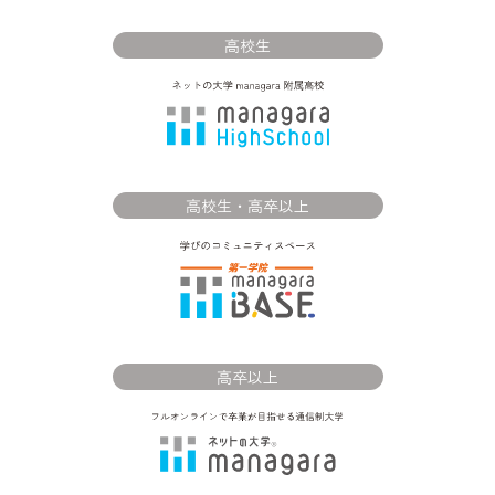
高校生
高校生・高卒以上
高卒以上